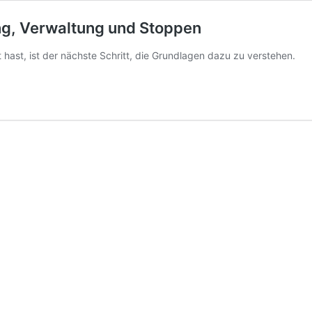
ung, Verwaltung und Stoppen
t hast, ist der nächste Schritt, die Grundlagen dazu zu verstehen.