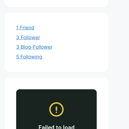
1 Friend
3 Follower
3 Blog-Follower
5 Following