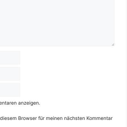
ntaren anzeigen.
 diesem Browser für meinen nächsten Kommentar