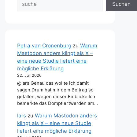
Suchen
Petra van Cronenburg
zu
Warum
Mastodon anders klingt als X –
eine neue Studie liefert eine
mögliche Erklärung
22. Juli 2026
@lars Genau das wollte ich damit
sagen.Drum hat mir dein Beitrag so
gefallen, wegen dieser Einblicke.Ich
bemerkte das Domptiertwerden am…
lars
zu
Warum Mastodon anders
klingt als X – eine neue Studie
liefert eine mögliche Erklärung