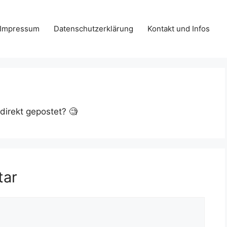
Impressum
Datenschutzerklärung
Kontakt und Infos
irekt gepostet? 🧐
tar