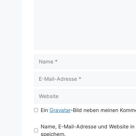
Name
E-
Mail-
Adresse
Website
Ein
Gravatar
-Bild neben meinen Komme
Name, E-Mail-Adresse und Website in
speichern.