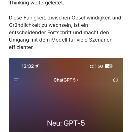
Thinking weitergeleitet.
Diese Fähigkeit, zwischen Geschwindigkeit und
Gründlichkeit zu wechseln, ist ein
entscheidender Fortschritt und macht den
Umgang mit dem Modell für viele Szenarien
effizienter.