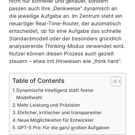
nicht nur schneller und genauer, sondern
passen auch ihre „Denkweise“ dynamisch an
die jeweilige Aufgabe an. Im Zentrum steht ein
neuartiger Real-Time-Router, der automatisch
entscheidet, ob für eine Aufgabe das schnelle
Standardmodell oder der besonders gründlich
analysierende Thinking-Modus verwendet wird.
Nutzer können diesen Prozess auch gezielt
steuern – etwa mit Hinweisen wie „think hard“.
Table of Contents
Dynamische Intelligenz statt fester
Modellwahl
Mehr Leistung und Präzision
Ehrlicher, kritischer und transparenter
Neue Möglichkeiten für Entwickler
GPT-5 Pro: Für die ganz großen Aufgaben