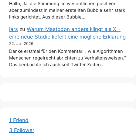
Hallo, Ja, die Stimmung im wesentlichen positiver,
aber zumindest in meiner erstellten Bubble sehr stark
links gerichtet. Aus dieser Bubble…
lars
zu
Warum Mastodon anders klingt als X –
eine neue Studie liefert eine mögliche Erklärung
22. Juli 2026
Danke erstmal für den Kommentar. „ wie Algorithmen
Menschen regelrecht abrichten zu Verhaltensweisen.“
Das beobachte ich auch seit Twitter Zeiten…
1 Friend
3 Follower