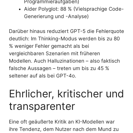
Programmieraufgaben)
Aider Polyglot: 88 % (Vielsprachige Code-
Generierung und -Analyse)
Darüber hinaus reduziert GPT-5 die Fehlerquote
deutlich: Im Thinking-Modus werden bis zu 80
% weniger Fehler gemacht als bei
vergleichbaren Szenarien mit früheren
Modellen. Auch Halluzinationen – also faktisch
falsche Aussagen – treten um bis zu 45 %
seltener auf als bei GPT-4o.
Ehrlicher, kritischer und
transparenter
Eine oft geäußerte Kritik an KI-Modellen war
ihre Tendenz, dem Nutzer nach dem Mund zu