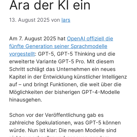
Ära der KI ein
13. August 2025
von
lars
Am 7. August 2025 hat
OpenAI offiziell die
fünfte Generation seiner Sprachmodelle
vorgestellt
: GPT-5, GPT-5 Thinking und die
erweiterte Variante GPT-5 Pro. Mit diesem
Schritt schlägt das Unternehmen ein neues
Kapitel in der Entwicklung künstlicher Intelligenz
auf – und bringt Funktionen, die weit über die
Möglichkeiten der bisherigen GPT-4-Modelle
hinausgehen.
Schon vor der Veröffentlichung gab es
zahlreiche Spekulationen, was GPT-5 können
würde. Nun ist klar: Die neuen Modelle sind