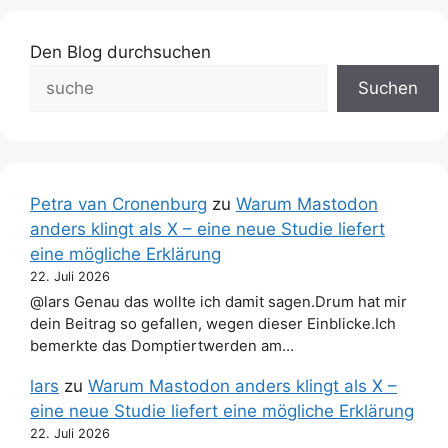
Den Blog durchsuchen
Suchen
Petra van Cronenburg
zu
Warum Mastodon
anders klingt als X – eine neue Studie liefert
eine mögliche Erklärung
22. Juli 2026
@lars Genau das wollte ich damit sagen.Drum hat mir
dein Beitrag so gefallen, wegen dieser Einblicke.Ich
bemerkte das Domptiertwerden am…
lars
zu
Warum Mastodon anders klingt als X –
eine neue Studie liefert eine mögliche Erklärung
22. Juli 2026