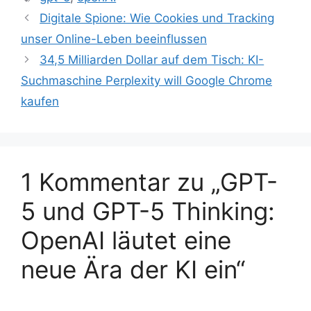
Digitale Spione: Wie Cookies und Tracking
unser Online-Leben beeinflussen
34,5 Milliarden Dollar auf dem Tisch: KI-
Suchmaschine Perplexity will Google Chrome
kaufen
1 Kommentar zu „GPT-
5 und GPT-5 Thinking:
OpenAI läutet eine
neue Ära der KI ein“