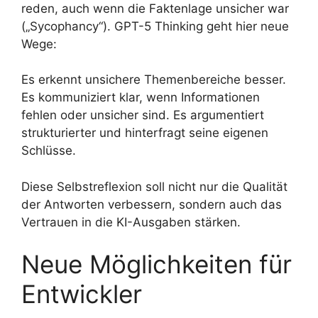
reden, auch wenn die Faktenlage unsicher war
(„Sycophancy“). GPT-5 Thinking geht hier neue
Wege:
Es erkennt unsichere Themenbereiche besser.
Es kommuniziert klar, wenn Informationen
fehlen oder unsicher sind. Es argumentiert
strukturierter und hinterfragt seine eigenen
Schlüsse.
Diese Selbstreflexion soll nicht nur die Qualität
der Antworten verbessern, sondern auch das
Vertrauen in die KI-Ausgaben stärken.
Neue Möglichkeiten für
Entwickler