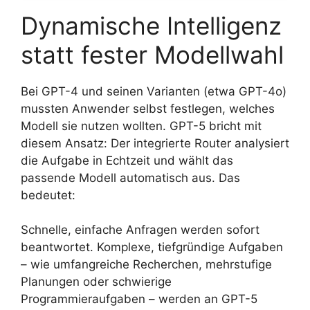
Dynamische Intelligenz
statt fester Modellwahl
Bei GPT-4 und seinen Varianten (etwa GPT-4o)
mussten Anwender selbst festlegen, welches
Modell sie nutzen wollten. GPT-5 bricht mit
diesem Ansatz: Der integrierte Router analysiert
die Aufgabe in Echtzeit und wählt das
passende Modell automatisch aus. Das
bedeutet:
Schnelle, einfache Anfragen werden sofort
beantwortet. Komplexe, tiefgründige Aufgaben
– wie umfangreiche Recherchen, mehrstufige
Planungen oder schwierige
Programmieraufgaben – werden an GPT-5