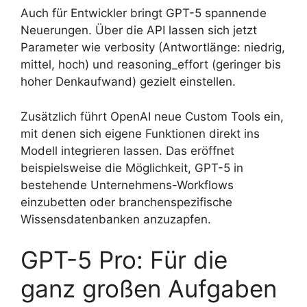
Auch für Entwickler bringt GPT-5 spannende
Neuerungen. Über die API lassen sich jetzt
Parameter wie verbosity (Antwortlänge: niedrig,
mittel, hoch) und reasoning_effort (geringer bis
hoher Denkaufwand) gezielt einstellen.
Zusätzlich führt OpenAI neue Custom Tools ein,
mit denen sich eigene Funktionen direkt ins
Modell integrieren lassen. Das eröffnet
beispielsweise die Möglichkeit, GPT-5 in
bestehende Unternehmens-Workflows
einzubetten oder branchenspezifische
Wissensdatenbanken anzuzapfen.
GPT-5 Pro: Für die
ganz großen Aufgaben