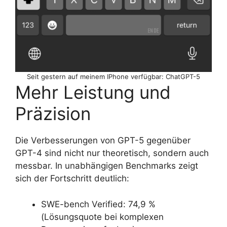
Seit gestern auf meinem IPhone verfügbar: ChatGPT-5
Mehr Leistung und
Präzision
Die Verbesserungen von GPT-5 gegenüber
GPT-4 sind nicht nur theoretisch, sondern auch
messbar. In unabhängigen Benchmarks zeigt
sich der Fortschritt deutlich:
SWE-bench Verified: 74,9 %
(Lösungsquote bei komplexen