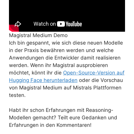
Magistral Medium Demo
Ich bin gespannt, wie sich diese neuen Modelle
in der Praxis bewähren werden und welche
Anwendungen die Entwickler damit realisieren
werden. Wenn ihr Magistral ausprobieren
möchtet, könnt ihr die
Open-Source-Version auf
Hugging Face herunterladen
oder die Vorschau
von Magistral Medium auf Mistrals Plattformen
testen.
Habt ihr schon Erfahrungen mit Reasoning-
Modellen gemacht? Teilt eure Gedanken und
Erfahrungen in den Kommentaren!