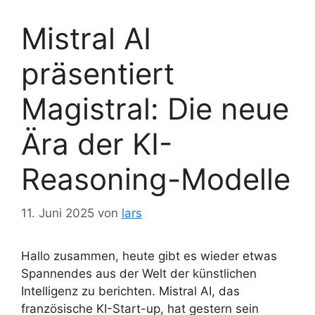
Mistral AI
präsentiert
Magistral: Die neue
Ära der KI-
Reasoning-Modelle
11. Juni 2025
von
lars
Hallo zusammen, heute gibt es wieder etwas
Spannendes aus der Welt der künstlichen
Intelligenz zu berichten. Mistral AI, das
französische KI-Start-up, hat gestern sein