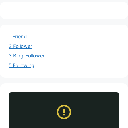
1 Friend
3 Follower
3 Blog-Follower
5 Following