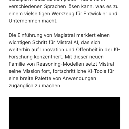
verschiedenen Sprachen lösen kann, was es zu
einem vielseitigen Werkzeug für Entwickler und
Unternehmen macht.
Die Einführung von Magistral markiert einen
wichtigen Schritt für Mistral AI, das sich
weiterhin auf Innovation und Offenheit in der KI-
Forschung konzentriert. Mit dieser neuen
Familie von Reasoning-Modellen setzt Mistral
seine Mission fort, fortschrittliche KI-Tools für
eine breite Palette von Anwendungen
zugänglich zu machen.