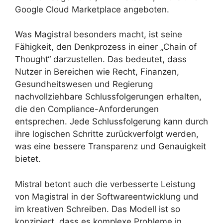
Google Cloud Marketplace angeboten.
Was Magistral besonders macht, ist seine
Fähigkeit, den Denkprozess in einer „Chain of
Thought“ darzustellen. Das bedeutet, dass
Nutzer in Bereichen wie Recht, Finanzen,
Gesundheitswesen und Regierung
nachvollziehbare Schlussfolgerungen erhalten,
die den Compliance-Anforderungen
entsprechen. Jede Schlussfolgerung kann durch
ihre logischen Schritte zurückverfolgt werden,
was eine bessere Transparenz und Genauigkeit
bietet.
Mistral betont auch die verbesserte Leistung
von Magistral in der Softwareentwicklung und
im kreativen Schreiben. Das Modell ist so
konzipiert, dass es komplexe Probleme in