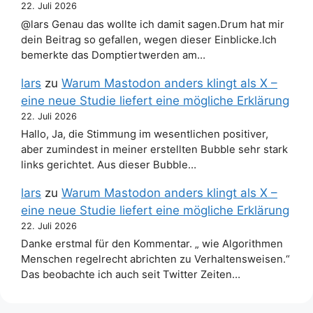
22. Juli 2026
@lars Genau das wollte ich damit sagen.Drum hat mir
dein Beitrag so gefallen, wegen dieser Einblicke.Ich
bemerkte das Domptiertwerden am…
lars
zu
Warum Mastodon anders klingt als X –
eine neue Studie liefert eine mögliche Erklärung
22. Juli 2026
Hallo, Ja, die Stimmung im wesentlichen positiver,
aber zumindest in meiner erstellten Bubble sehr stark
links gerichtet. Aus dieser Bubble…
lars
zu
Warum Mastodon anders klingt als X –
eine neue Studie liefert eine mögliche Erklärung
22. Juli 2026
Danke erstmal für den Kommentar. „ wie Algorithmen
Menschen regelrecht abrichten zu Verhaltensweisen.“
Das beobachte ich auch seit Twitter Zeiten…