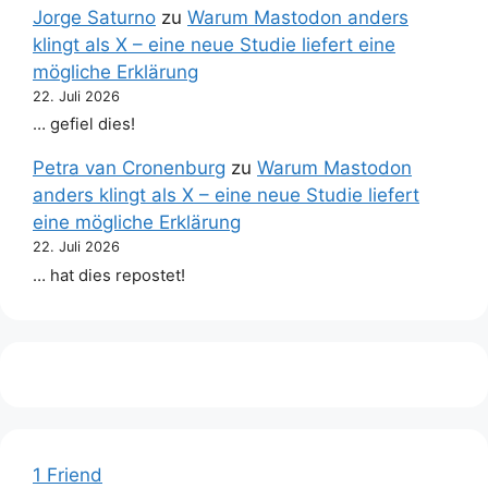
Jorge Saturno
zu
Warum Mastodon anders
klingt als X – eine neue Studie liefert eine
mögliche Erklärung
22. Juli 2026
… gefiel dies!
Petra van Cronenburg
zu
Warum Mastodon
anders klingt als X – eine neue Studie liefert
eine mögliche Erklärung
22. Juli 2026
… hat dies repostet!
1 Friend