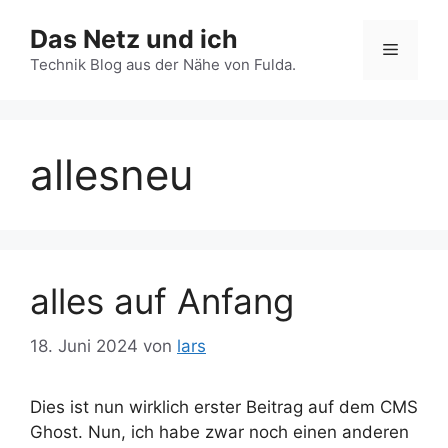
Zum
Das Netz und ich
Inhalt
Menü
springen
Technik Blog aus der Nähe von Fulda.
allesneu
alles auf Anfang
18. Juni 2024
von
lars
Dies ist nun wirklich erster Beitrag auf dem CMS
Ghost. Nun, ich habe zwar noch einen anderen