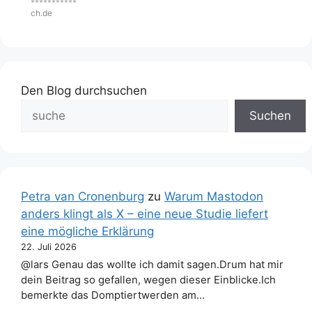
***********
ch.de
Den Blog durchsuchen
Suchen
Petra van Cronenburg
zu
Warum Mastodon
anders klingt als X – eine neue Studie liefert
eine mögliche Erklärung
22. Juli 2026
@lars Genau das wollte ich damit sagen.Drum hat mir
dein Beitrag so gefallen, wegen dieser Einblicke.Ich
bemerkte das Domptiertwerden am…