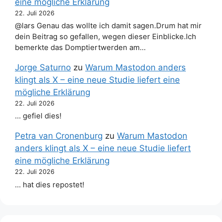
eine mögliche Erklärung
22. Juli 2026
@lars Genau das wollte ich damit sagen.Drum hat mir
dein Beitrag so gefallen, wegen dieser Einblicke.Ich
bemerkte das Domptiertwerden am…
Jorge Saturno
zu
Warum Mastodon anders
klingt als X – eine neue Studie liefert eine
mögliche Erklärung
22. Juli 2026
… gefiel dies!
Petra van Cronenburg
zu
Warum Mastodon
anders klingt als X – eine neue Studie liefert
eine mögliche Erklärung
22. Juli 2026
… hat dies repostet!