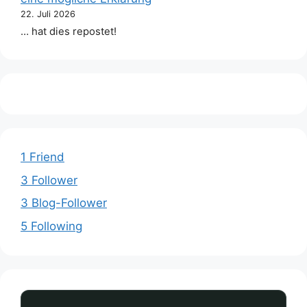
22. Juli 2026
… hat dies repostet!
1 Friend
3 Follower
3 Blog-Follower
5 Following