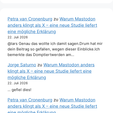
Petra van Cronenburg
zu
Warum Mastodon
anders klingt als X – eine neue Studie liefert
eine mögliche Erklärung
22. Juli 2026
@lars Genau das wollte ich damit sagen.Drum hat mir
dein Beitrag so gefallen, wegen dieser Einblicke.Ich
bemerkte das Domptiertwerden am…
Jorge Saturno
zu
Warum Mastodon anders
klingt als X – eine neue Studie liefert eine
mögliche Erklärung
22. Juli 2026
… gefiel dies!
Petra van Cronenburg
zu
Warum Mastodon
anders klingt als X – eine neue Studie liefert
eine mögliche Erklärung