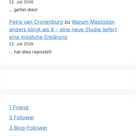
22. Juli 2026
… gefiel dies!
Petra van Cronenburg
zu
Warum Mastodon
anders klingt als X – eine neue Studie liefert
eine mögliche Erklärung
22. Juli 2026
… hat dies repostet!
1 Friend
3 Follower
3 Blog-Follower