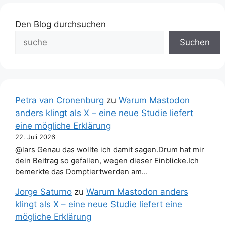
Den Blog durchsuchen
Suchen
Petra van Cronenburg
zu
Warum Mastodon
anders klingt als X – eine neue Studie liefert
eine mögliche Erklärung
22. Juli 2026
@lars Genau das wollte ich damit sagen.Drum hat mir
dein Beitrag so gefallen, wegen dieser Einblicke.Ich
bemerkte das Domptiertwerden am…
Jorge Saturno
zu
Warum Mastodon anders
klingt als X – eine neue Studie liefert eine
mögliche Erklärung