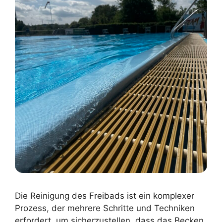
Die Reinigung des Freibads ist ein komplexer
Prozess, der mehrere Schritte und Techniken
erfordert, um sicherzustellen, dass das Becken