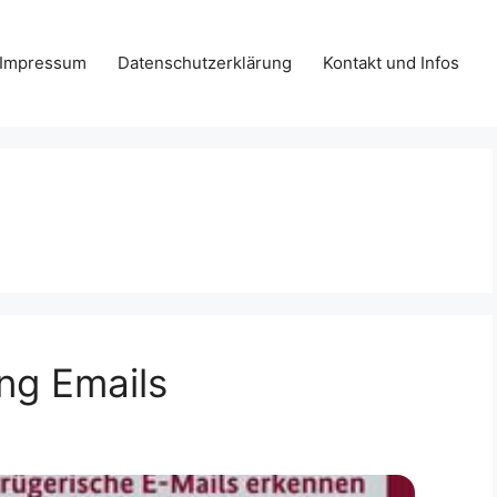
Impressum
Datenschutzerklärung
Kontakt und Infos
ng Emails