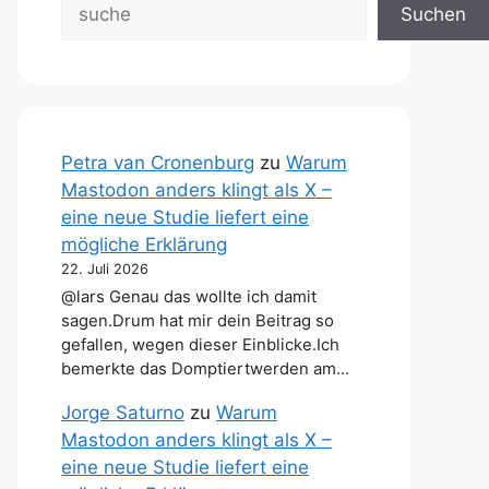
Suchen
Petra van Cronenburg
zu
Warum
Mastodon anders klingt als X –
eine neue Studie liefert eine
mögliche Erklärung
22. Juli 2026
@lars Genau das wollte ich damit
sagen.Drum hat mir dein Beitrag so
gefallen, wegen dieser Einblicke.Ich
bemerkte das Domptiertwerden am…
Jorge Saturno
zu
Warum
Mastodon anders klingt als X –
eine neue Studie liefert eine