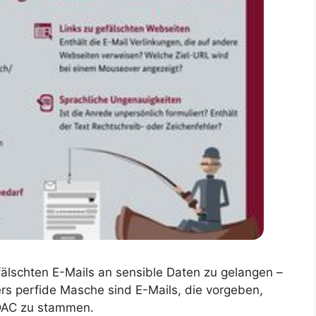
älschten E-Mails an sensible Daten zu gelangen –
rs perfide Masche sind E-Mails, die vorgeben,
DAC zu stammen.