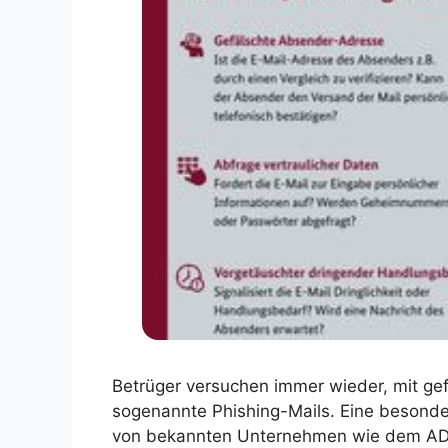
Betrüger versuchen immer wieder, mit gef
sogenannte Phishing-Mails. Eine besonde
von bekannten Unternehmen wie dem A