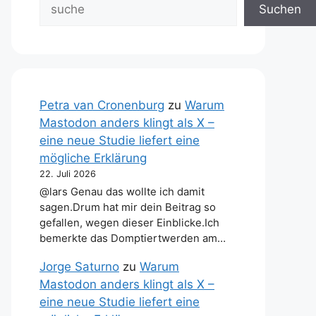
Suchen
Petra van Cronenburg
zu
Warum
Mastodon anders klingt als X –
eine neue Studie liefert eine
mögliche Erklärung
22. Juli 2026
@lars Genau das wollte ich damit
sagen.Drum hat mir dein Beitrag so
gefallen, wegen dieser Einblicke.Ich
bemerkte das Domptiertwerden am…
Jorge Saturno
zu
Warum
Mastodon anders klingt als X –
eine neue Studie liefert eine