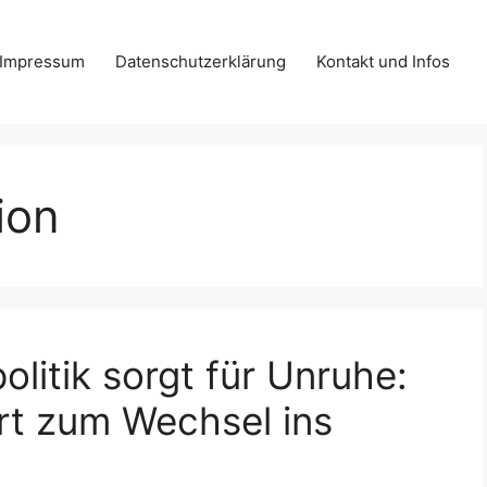
Impressum
Datenschutzerklärung
Kontakt und Infos
ion
litik sorgt für Unruhe:
rt zum Wechsel ins