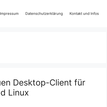
Impressum
Datenschutzerklärung
Kontakt und Infos
uen Desktop-Client für
d Linux