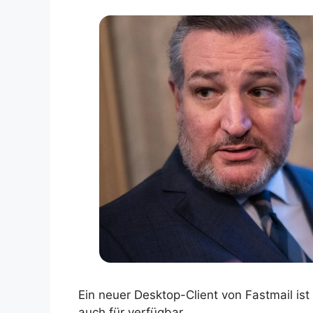
Ein neuer Desktop-Client von Fastmail ist
auch für verfügbar.