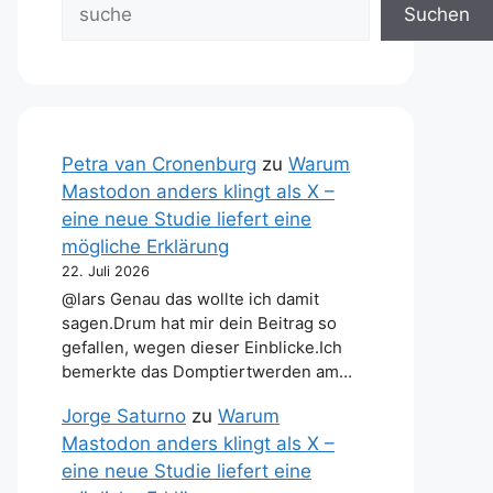
Suchen
Petra van Cronenburg
zu
Warum
Mastodon anders klingt als X –
eine neue Studie liefert eine
mögliche Erklärung
22. Juli 2026
@lars Genau das wollte ich damit
sagen.Drum hat mir dein Beitrag so
gefallen, wegen dieser Einblicke.Ich
bemerkte das Domptiertwerden am…
Jorge Saturno
zu
Warum
Mastodon anders klingt als X –
eine neue Studie liefert eine