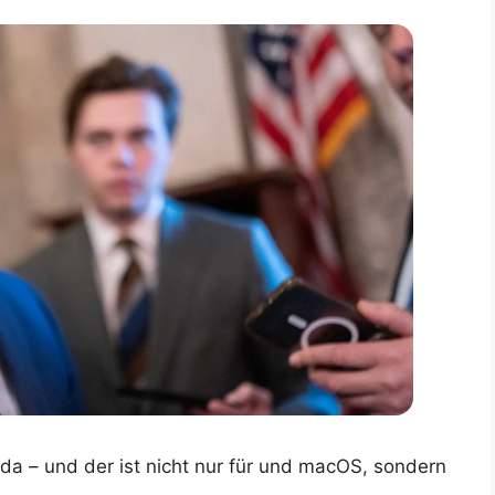
 da – und der ist nicht nur für und macOS, sondern