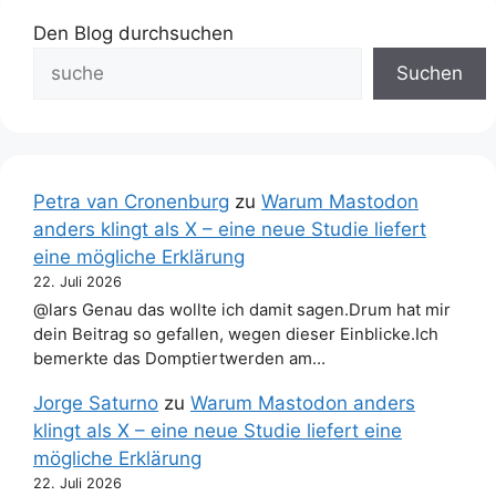
Den Blog durchsuchen
Suchen
Petra van Cronenburg
zu
Warum Mastodon
anders klingt als X – eine neue Studie liefert
eine mögliche Erklärung
22. Juli 2026
@lars Genau das wollte ich damit sagen.Drum hat mir
dein Beitrag so gefallen, wegen dieser Einblicke.Ich
bemerkte das Domptiertwerden am…
Jorge Saturno
zu
Warum Mastodon anders
klingt als X – eine neue Studie liefert eine
mögliche Erklärung
22. Juli 2026