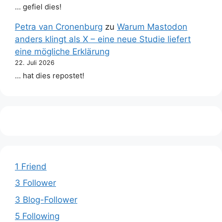
… gefiel dies!
Petra van Cronenburg
zu
Warum Mastodon
anders klingt als X – eine neue Studie liefert
eine mögliche Erklärung
22. Juli 2026
… hat dies repostet!
1 Friend
3 Follower
3 Blog-Follower
5 Following