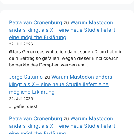
Petra van Cronenburg
zu
Warum Mastodon
anders klingt als X – eine neue Studie liefert
eine mögliche Erklärung
22. Juli 2026
@lars Genau das wollte ich damit sagen.Drum hat mir
dein Beitrag so gefallen, wegen dieser Einblicke.Ich
bemerkte das Domptiertwerden am…
Jorge Saturno
zu
Warum Mastodon anders
klingt als X – eine neue Studie liefert eine
mögliche Erklärung
22. Juli 2026
… gefiel dies!
Petra van Cronenburg
zu
Warum Mastodon
anders klingt als X – eine neue Studie liefert
eine mögliche Erklärung