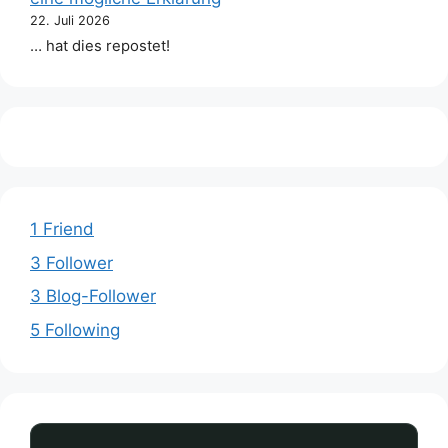
22. Juli 2026
… hat dies repostet!
1 Friend
3 Follower
3 Blog-Follower
5 Following