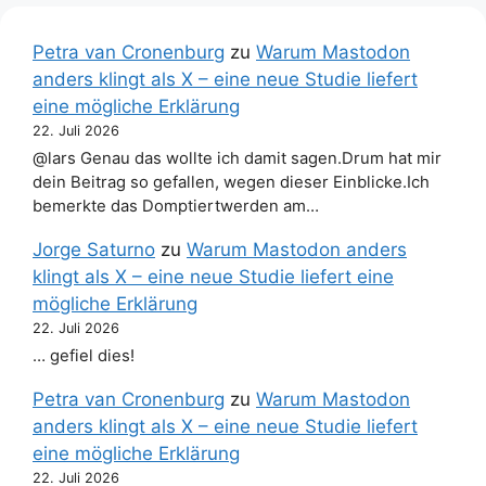
Petra van Cronenburg
zu
Warum Mastodon
anders klingt als X – eine neue Studie liefert
eine mögliche Erklärung
22. Juli 2026
@lars Genau das wollte ich damit sagen.Drum hat mir
dein Beitrag so gefallen, wegen dieser Einblicke.Ich
bemerkte das Domptiertwerden am…
Jorge Saturno
zu
Warum Mastodon anders
klingt als X – eine neue Studie liefert eine
mögliche Erklärung
22. Juli 2026
… gefiel dies!
Petra van Cronenburg
zu
Warum Mastodon
anders klingt als X – eine neue Studie liefert
eine mögliche Erklärung
22. Juli 2026