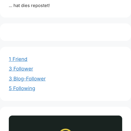
… hat dies repostet!
1 Friend
3 Follower
3 Blog-Follower
5 Following