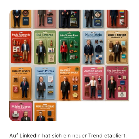
Auf LinkedIn hat sich ein neuer Trend etabliert: