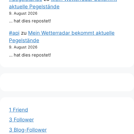
aktuelle Pegelstände
9. August 2026
… hat dies repostet!
#api
zu
Mein Wetterradar bekommt aktuelle
Pegelstände
9. August 2026
… hat dies repostet!
1 Friend
3 Follower
3 Blog-Follower