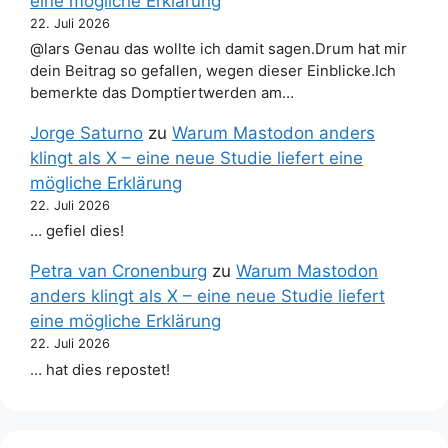
eine mögliche Erklärung
22. Juli 2026
@lars Genau das wollte ich damit sagen.Drum hat mir
dein Beitrag so gefallen, wegen dieser Einblicke.Ich
bemerkte das Domptiertwerden am…
Jorge Saturno
zu
Warum Mastodon anders
klingt als X – eine neue Studie liefert eine
mögliche Erklärung
22. Juli 2026
… gefiel dies!
Petra van Cronenburg
zu
Warum Mastodon
anders klingt als X – eine neue Studie liefert
eine mögliche Erklärung
22. Juli 2026
… hat dies repostet!