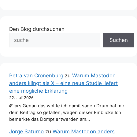
Den Blog durchsuchen
Suchen
Petra van Cronenburg
zu
Warum Mastodon
anders klingt als X – eine neue Studie liefert
eine mögliche Erklärung
22. Juli 2026
@lars Genau das wollte ich damit sagen.Drum hat mir
dein Beitrag so gefallen, wegen dieser Einblicke.Ich
bemerkte das Domptiertwerden am…
Jorge Saturno
zu
Warum Mastodon anders