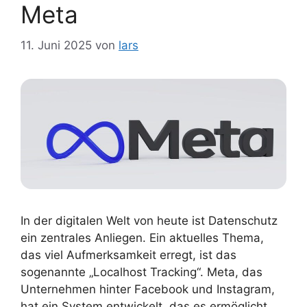
Meta
11. Juni 2025
von
lars
In der digitalen Welt von heute ist Datenschutz
ein zentrales Anliegen. Ein aktuelles Thema,
das viel Aufmerksamkeit erregt, ist das
sogenannte „Localhost Tracking“. Meta, das
Unternehmen hinter Facebook und Instagram,
hat ein System entwickelt, das es ermöglicht,