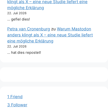
klingt als X – eine neue Studie liefert eine
mögliche Erklärung
22. Juli 2026
… gefiel dies!
Petra van Cronenburg
zu
Warum Mastodon
anders klingt als X – eine neue Studie liefert
eine mögliche Erklärung
22. Juli 2026
… hat dies repostet!
1 Friend
3 Follower