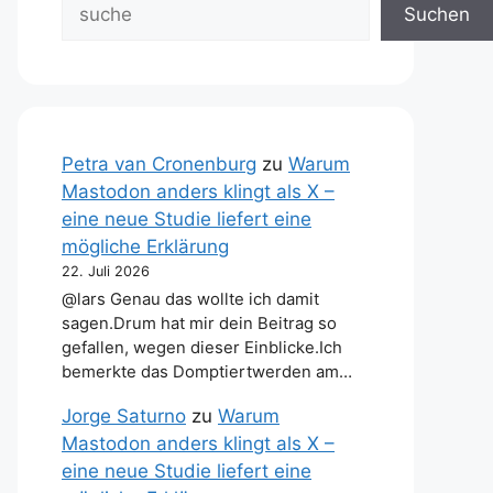
Suchen
Petra van Cronenburg
zu
Warum
Mastodon anders klingt als X –
eine neue Studie liefert eine
mögliche Erklärung
22. Juli 2026
@lars Genau das wollte ich damit
sagen.Drum hat mir dein Beitrag so
gefallen, wegen dieser Einblicke.Ich
bemerkte das Domptiertwerden am…
Jorge Saturno
zu
Warum
Mastodon anders klingt als X –
eine neue Studie liefert eine