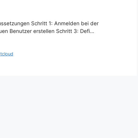
ussetzungen Schritt 1: Anmelden bei der
n Benutzer erstellen Schritt 3: Defi…
tcloud