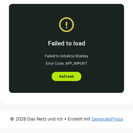
© 2026 Das Netz und ich
• Erstellt mit
GeneratePress