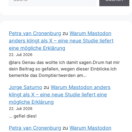
Petra van Cronenburg
zu
Warum Mastodon
anders klingt als X – eine neue Studie liefert
eine mögliche Erklärung
22. Juli 2026
@lars Genau das wollte ich damit sagen.Drum hat mir
dein Beitrag so gefallen, wegen dieser Einblicke.Ich
bemerkte das Domptiertwerden am…
Jorge Saturno
zu
Warum Mastodon anders
klingt als X – eine neue Studie liefert eine
mögliche Erklärung
22. Juli 2026
… gefiel dies!
Petra van Cronenburg
zu
Warum Mastodon