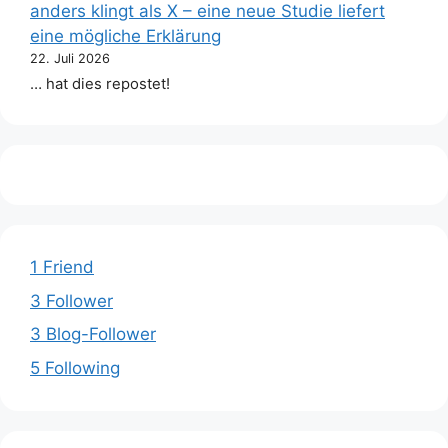
anders klingt als X – eine neue Studie liefert
eine mögliche Erklärung
22. Juli 2026
… hat dies repostet!
1 Friend
3 Follower
3 Blog-Follower
5 Following