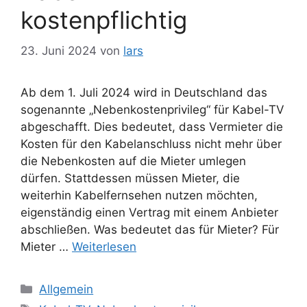
kostenpflichtig
23. Juni 2024
von
lars
Ab dem 1. Juli 2024 wird in Deutschland das
sogenannte „Nebenkostenprivileg“ für Kabel-TV
abgeschafft. Dies bedeutet, dass Vermieter die
Kosten für den Kabelanschluss nicht mehr über
die Nebenkosten auf die Mieter umlegen
dürfen. Stattdessen müssen Mieter, die
weiterhin Kabelfernsehen nutzen möchten,
eigenständig einen Vertrag mit einem Anbieter
abschließen. Was bedeutet das für Mieter? Für
Mieter …
Weiterlesen
Kategorien
Allgemein
Schlagwörter