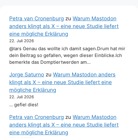
Petra van Cronenburg
zu
Warum Mastodon
anders klingt als X – eine neue Studie liefert
eine mögliche Erklärung
22. Juli 2026
@lars Genau das wollte ich damit sagen.Drum hat mir
dein Beitrag so gefallen, wegen dieser Einblicke.Ich
bemerkte das Domptiertwerden am…
Jorge Saturno
zu
Warum Mastodon anders
klingt als X – eine neue Studie liefert eine
mögliche Erklärung
22. Juli 2026
… gefiel dies!
Petra van Cronenburg
zu
Warum Mastodon
anders klingt als X – eine neue Studie liefert
eine mögliche Erklärung