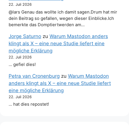
22. Juli 2026
@lars Genau das wollte ich damit sagen.Drum hat mir
dein Beitrag so gefallen, wegen dieser Einblicke.Ich
bemerkte das Domptiertwerden am…
Jorge Saturno
zu
Warum Mastodon anders
klingt als X – eine neue Studie liefert eine
mögliche Erklärung
22. Juli 2026
… gefiel dies!
Petra van Cronenburg
zu
Warum Mastodon
anders klingt als X – eine neue Studie liefert
eine mögliche Erklärung
22. Juli 2026
… hat dies repostet!