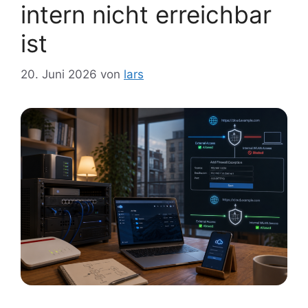
intern nicht erreichbar
ist
20. Juni 2026
von
lars