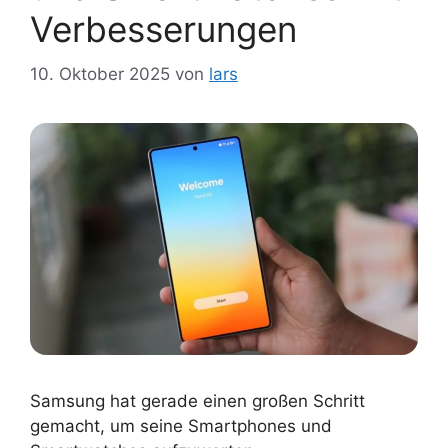
Verbesserungen
10. Oktober 2025
von
lars
Samsung hat gerade einen großen Schritt
gemacht, um seine Smartphones und