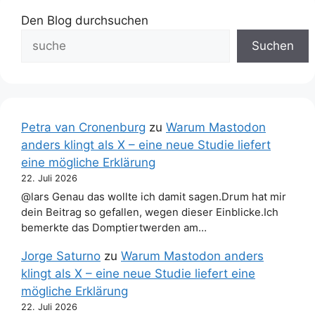
Den Blog durchsuchen
Suchen
Petra van Cronenburg
zu
Warum Mastodon
anders klingt als X – eine neue Studie liefert
eine mögliche Erklärung
22. Juli 2026
@lars Genau das wollte ich damit sagen.Drum hat mir
dein Beitrag so gefallen, wegen dieser Einblicke.Ich
bemerkte das Domptiertwerden am…
Jorge Saturno
zu
Warum Mastodon anders
klingt als X – eine neue Studie liefert eine
mögliche Erklärung
22. Juli 2026