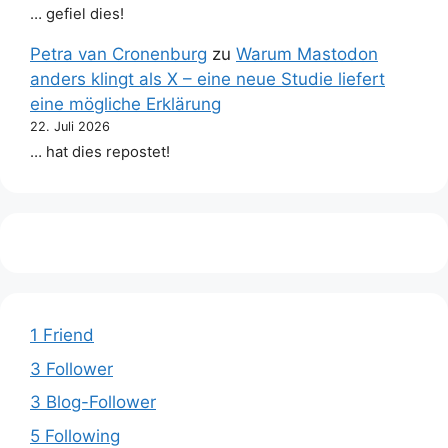
… gefiel dies!
Petra van Cronenburg
zu
Warum Mastodon
anders klingt als X – eine neue Studie liefert
eine mögliche Erklärung
22. Juli 2026
… hat dies repostet!
1 Friend
3 Follower
3 Blog-Follower
5 Following