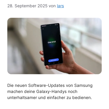
28. September 2025
von
lars
Die neuen Software-Updates von Samsung
machen deine Galaxy-Handys noch
unterhaltsamer und einfacher zu bedienen.