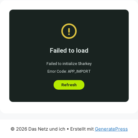
© 2026 Das Netz und ich
• Erstellt mit
GeneratePress