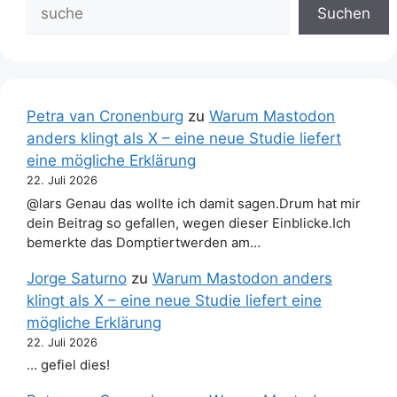
Suchen
Petra van Cronenburg
zu
Warum Mastodon
anders klingt als X – eine neue Studie liefert
eine mögliche Erklärung
22. Juli 2026
@lars Genau das wollte ich damit sagen.Drum hat mir
dein Beitrag so gefallen, wegen dieser Einblicke.Ich
bemerkte das Domptiertwerden am…
Jorge Saturno
zu
Warum Mastodon anders
klingt als X – eine neue Studie liefert eine
mögliche Erklärung
22. Juli 2026
… gefiel dies!