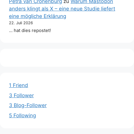
Petra van Cronenburg
zu
Warum Mastodon
anders klingt als X – eine neue Studie liefert
eine mögliche Erklärung
22. Juli 2026
… hat dies repostet!
1 Friend
3 Follower
3 Blog-Follower
5 Following