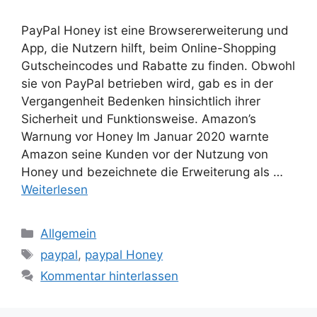
PayPal Honey ist eine Browsererweiterung und
App, die Nutzern hilft, beim Online-Shopping
Gutscheincodes und Rabatte zu finden. Obwohl
sie von PayPal betrieben wird, gab es in der
Vergangenheit Bedenken hinsichtlich ihrer
Sicherheit und Funktionsweise. Amazon’s
Warnung vor Honey Im Januar 2020 warnte
Amazon seine Kunden vor der Nutzung von
Honey und bezeichnete die Erweiterung als …
Weiterlesen
Kategorien
Allgemein
Schlagwörter
paypal
,
paypal Honey
Kommentar hinterlassen