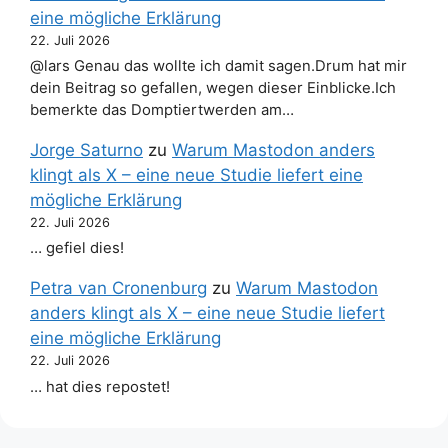
eine mögliche Erklärung
22. Juli 2026
@lars Genau das wollte ich damit sagen.Drum hat mir
dein Beitrag so gefallen, wegen dieser Einblicke.Ich
bemerkte das Domptiertwerden am…
Jorge Saturno
zu
Warum Mastodon anders
klingt als X – eine neue Studie liefert eine
mögliche Erklärung
22. Juli 2026
… gefiel dies!
Petra van Cronenburg
zu
Warum Mastodon
anders klingt als X – eine neue Studie liefert
eine mögliche Erklärung
22. Juli 2026
… hat dies repostet!