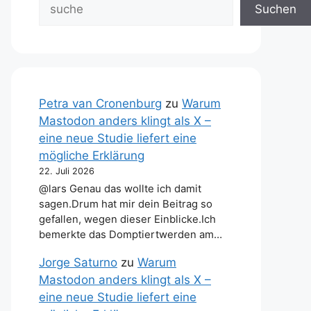
Suchen
Petra van Cronenburg
zu
Warum
Mastodon anders klingt als X –
eine neue Studie liefert eine
mögliche Erklärung
22. Juli 2026
@lars Genau das wollte ich damit
sagen.Drum hat mir dein Beitrag so
gefallen, wegen dieser Einblicke.Ich
bemerkte das Domptiertwerden am…
Jorge Saturno
zu
Warum
Mastodon anders klingt als X –
eine neue Studie liefert eine