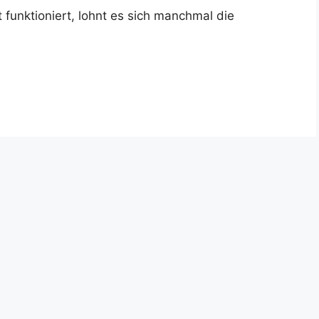
funktioniert, lohnt es sich manchmal die