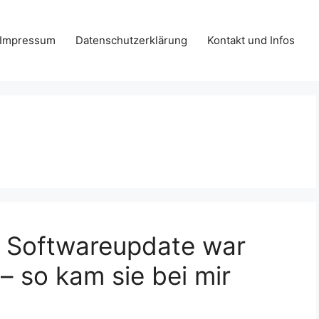
Impressum
Datenschutzerklärung
Kontakt und Infos
 Softwareupdate war
– so kam sie bei mir