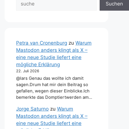
Suchen
Petra van Cronenburg
zu
Warum
Mastodon anders klingt als X –
eine neue Studie liefert eine
mögliche Erklärung
22. Juli 2026
@lars Genau das wollte ich damit
sagen.Drum hat mir dein Beitrag so
gefallen, wegen dieser Einblicke.Ich
bemerkte das Domptiertwerden am…
Jorge Saturno
zu
Warum
Mastodon anders klingt als X –
eine neue Studie liefert eine