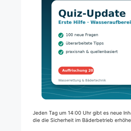
Jeden Tag um 14:00 Uhr gibt es neue Inha
die die Sicherheit im Bäderbetrieb erhöhe