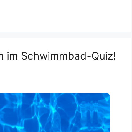
ssen im Schwimmbad-Quiz!