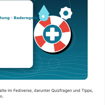
lte im Fediverse, darunter Quizfragen und Tipps,
n.