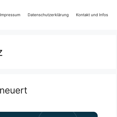
Impressum
Datenschutzerklärung
Kontakt und Infos
z
neuert