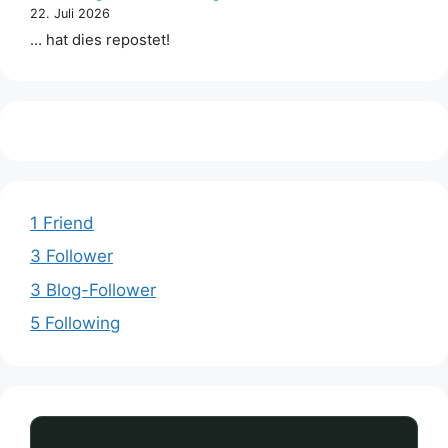
22. Juli 2026
… hat dies repostet!
1 Friend
3 Follower
3 Blog-Follower
5 Following