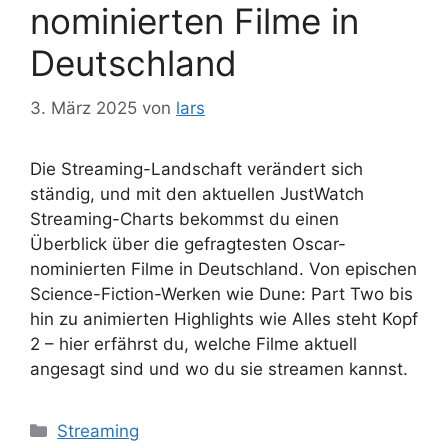
nominierten Filme in
Deutschland
3. März 2025
von
lars
Die Streaming-Landschaft verändert sich
ständig, und mit den aktuellen JustWatch
Streaming-Charts bekommst du einen
Überblick über die gefragtesten Oscar-
nominierten Filme in Deutschland. Von epischen
Science-Fiction-Werken wie Dune: Part Two bis
hin zu animierten Highlights wie Alles steht Kopf
2 – hier erfährst du, welche Filme aktuell
angesagt sind und wo du sie streamen kannst.
Kategorien
Streaming