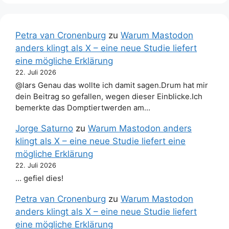
Petra van Cronenburg
zu
Warum Mastodon
anders klingt als X – eine neue Studie liefert
eine mögliche Erklärung
22. Juli 2026
@lars Genau das wollte ich damit sagen.Drum hat mir
dein Beitrag so gefallen, wegen dieser Einblicke.Ich
bemerkte das Domptiertwerden am…
Jorge Saturno
zu
Warum Mastodon anders
klingt als X – eine neue Studie liefert eine
mögliche Erklärung
22. Juli 2026
… gefiel dies!
Petra van Cronenburg
zu
Warum Mastodon
anders klingt als X – eine neue Studie liefert
eine mögliche Erklärung