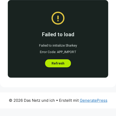
© 2026 Das Netz und ich
• Erstellt mit
GeneratePress