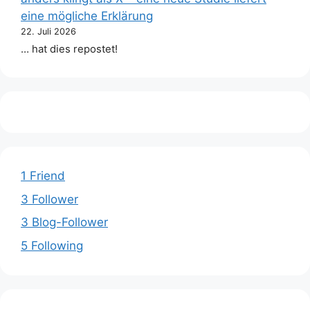
eine mögliche Erklärung
22. Juli 2026
… hat dies repostet!
1 Friend
3 Follower
3 Blog-Follower
5 Following