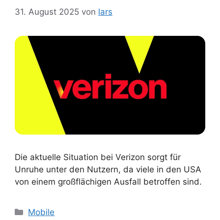
31. August 2025
von
lars
Die aktuelle Situation bei Verizon sorgt für
Unruhe unter den Nutzern, da viele in den USA
von einem großflächigen Ausfall betroffen sind.
Kategorien
Mobile