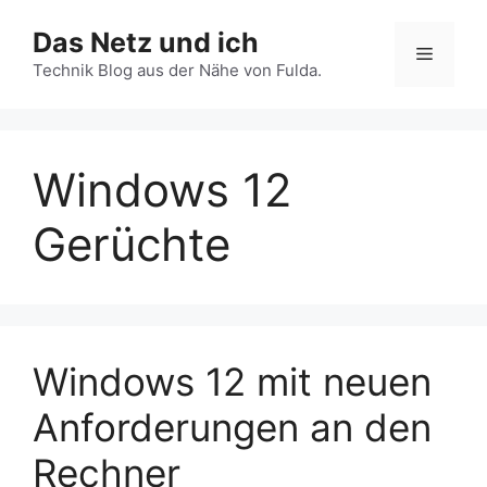
Zum
Das Netz und ich
Inhalt
Menü
springen
Technik Blog aus der Nähe von Fulda.
Windows 12
Gerüchte
Windows 12 mit neuen
Anforderungen an den
Rechner