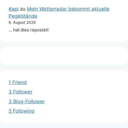
#api
zu
Mein Wetterradar bekommt aktuelle
Pegelstände
9. August 2026
… hat dies repostet!
1 Friend
3 Follower
3 Blog-Follower
5 Following