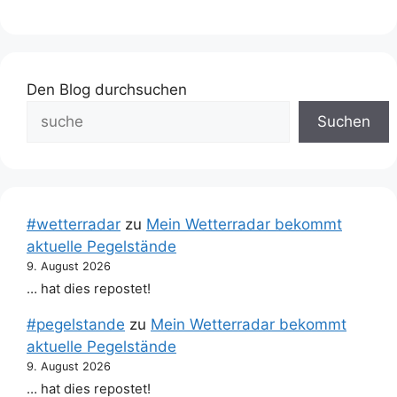
Den Blog durchsuchen
Suchen
#wetterradar
zu
Mein Wetterradar bekommt
aktuelle Pegelstände
9. August 2026
… hat dies repostet!
#pegelstande
zu
Mein Wetterradar bekommt
aktuelle Pegelstände
9. August 2026
… hat dies repostet!