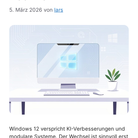
5. März 2026
von
lars
Windows 12 verspricht KI-Verbesserungen und
modulare Systeme. Der Wechsel ist sinnvoll erst