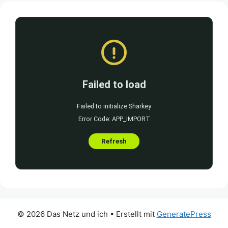
© 2026 Das Netz und ich
• Erstellt mit
GeneratePress