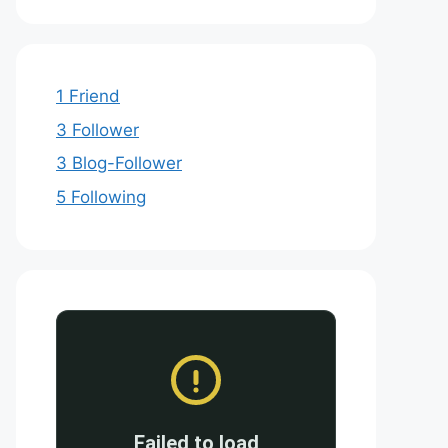
1 Friend
3 Follower
3 Blog-Follower
5 Following