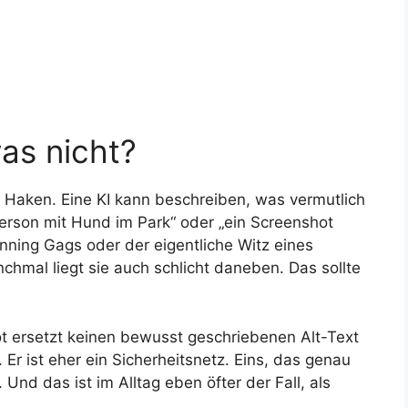
as nicht?
der Haken. Eine KI kann beschreiben, was vermutlich
 Person mit Hund im Park“ oder „ein Screenshot
nning Gags oder der eigentliche Witz eines
hmal liegt sie auch schlicht daneben. Das sollte
t ersetzt keinen bewusst geschriebenen Alt-Text
 Er ist eher ein Sicherheitsnetz. Eins, das genau
 Und das ist im Alltag eben öfter der Fall, als