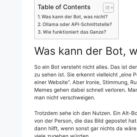
Table of Contents
Was kann der Bot, was nicht?
Ollama oder API-Schnittstelle?
Wie funktioniert das Ganze?
Was kann der Bot, w
So ein Bot versteht nicht alles. Das ist 
zu sehen ist. Sie erkennt vielleicht „eine
einer Website“. Aber Ironie, Stimmung, Ru
Memes gehen dabei schnell verloren. Manc
man nicht verschweigen.
Trotzdem sehe ich den Nutzen. Ein Alt-Bo
von der Person, die das Bild gepostet hat.
dann hilft, wenn sonst gar nichts da wäre.
viele zugeben würden.