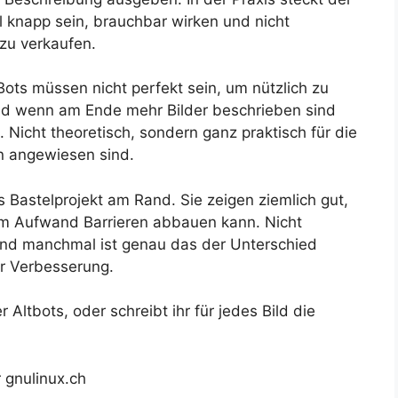
l knapp sein, brauchbar wirken und nicht
zu verkaufen.
-Bots müssen nicht perfekt sein, um nützlich zu
Und wenn am Ende mehr Bilder beschrieben sind
. Nicht theoretisch, sondern ganz praktisch für die
n angewiesen sind.
s Bastelprojekt am Rand. Sie zeigen ziemlich gut,
m Aufwand Barrieren abbauen kann. Nicht
 Und manchmal ist genau das der Unterschied
er Verbesserung.
 Altbots, oder schreibt ihr für jedes Bild die
r gnulinux.ch