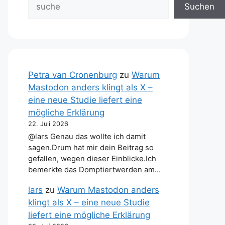
Suchen
Petra van Cronenburg
zu
Warum
Mastodon anders klingt als X –
eine neue Studie liefert eine
mögliche Erklärung
22. Juli 2026
@lars Genau das wollte ich damit
sagen.Drum hat mir dein Beitrag so
gefallen, wegen dieser Einblicke.Ich
bemerkte das Domptiertwerden am…
lars
zu
Warum Mastodon anders
klingt als X – eine neue Studie
liefert eine mögliche Erklärung