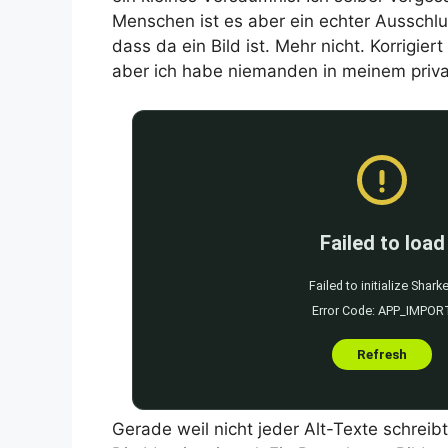
Menschen ist es aber ein echter Ausschlu
dass da ein Bild ist. Mehr nicht. Korrigie
aber ich habe niemanden in meinem priva
Gerade weil nicht jeder Alt-Texte schreibt