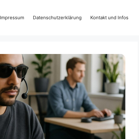
Impressum
Datenschutzerklärung
Kontakt und Infos