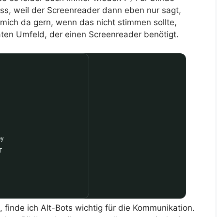
ss, weil der Screenreader dann eben nur sagt,
rt mich da gern, wenn das nicht stimmen sollte,
ten Umfeld, der einen Screenreader benötigt.
, finde ich Alt-Bots wichtig für die Kommunikation.