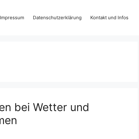
Impressum
Datenschutzerklärung
Kontakt und Infos
en bei Wetter und
mmen