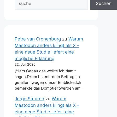
Suchen
Petra van Cronenburg
zu
Warum
Mastodon anders klingt als X –
eine neue Studie liefert eine
mögliche Erklärung
22. Juli 2026
@lars Genau das wollte ich damit
sagen.Drum hat mir dein Beitrag so
gefallen, wegen dieser Einblicke.Ich
bemerkte das Domptiertwerden am…
Jorge Saturno
zu
Warum
Mastodon anders klingt als X –
eine neue Studie liefert eine