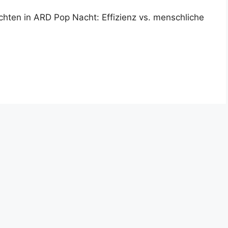
chten in ARD Pop Nacht: Effizienz vs. menschliche