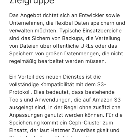
Zielgruppe
Das Angebot richtet sich an Entwickler sowie
Unternehmen, die flexibel Daten speichern und
verwalten möchten. Typische Einsatzbereiche
sind das Sichern von Backups, die Verteilung
von Dateien über öffentliche URLs oder das
Speichern von großen Datenmengen, die nicht
regelmäßig bearbeitet werden müssen.
Ein Vorteil des neuen Dienstes ist die
vollständige Kompatibilität mit dem S3-
Protokoll. Dies bedeutet, dass bestehende
Tools und Anwendungen, die auf Amazon S3
ausgelegt sind, in der Regel ohne zusätzliche
Anpassungen genutzt werden können. Für die
Speicherung kommt ein Ceph-Cluster zum
Einsatz, der laut Hetzner Zuverlässigkeit und