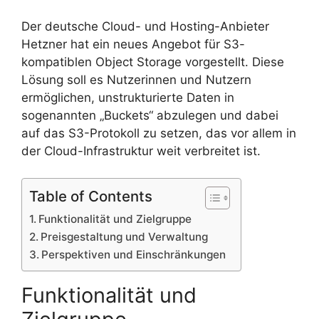
Der deutsche Cloud- und Hosting-Anbieter
Hetzner hat ein neues Angebot für S3-
kompatiblen Object Storage vorgestellt. Diese
Lösung soll es Nutzerinnen und Nutzern
ermöglichen, unstrukturierte Daten in
sogenannten „Buckets“ abzulegen und dabei
auf das S3-Protokoll zu setzen, das vor allem in
der Cloud-Infrastruktur weit verbreitet ist.
Table of Contents
Funktionalität und Zielgruppe
Preisgestaltung und Verwaltung
Perspektiven und Einschränkungen
Funktionalität und