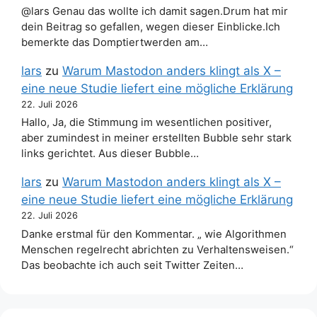
@lars Genau das wollte ich damit sagen.Drum hat mir
dein Beitrag so gefallen, wegen dieser Einblicke.Ich
bemerkte das Domptiertwerden am…
lars
zu
Warum Mastodon anders klingt als X –
eine neue Studie liefert eine mögliche Erklärung
22. Juli 2026
Hallo, Ja, die Stimmung im wesentlichen positiver,
aber zumindest in meiner erstellten Bubble sehr stark
links gerichtet. Aus dieser Bubble…
lars
zu
Warum Mastodon anders klingt als X –
eine neue Studie liefert eine mögliche Erklärung
22. Juli 2026
Danke erstmal für den Kommentar. „ wie Algorithmen
Menschen regelrecht abrichten zu Verhaltensweisen.“
Das beobachte ich auch seit Twitter Zeiten…