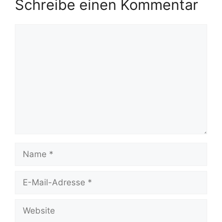
Schreibe einen Kommentar
Kommentar
Name
E-
Mail-
Adresse
Website