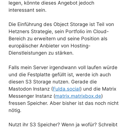
legen, könnte dieses Angebot jedoch
interessant sein.
Die Einführung des Object Storage ist Teil von
Hetzners Strategie, sein Portfolio im Cloud-
Bereich zu erweitern und seine Position als
europäischer Anbieter von Hosting-
Dienstleistungen zu stärken.
Falls mein Server irgendwann voll laufen würde
und die Festplatte gefüllt ist, werde ich auch
diesen S3 Storage nutzen. Gerade die
Mastodon Instanz (
Fulda.social
) und die Matrix
Messenger Instanz (
matrix.matrixbox.de
)
fressen Speicher. Aber bisher ist das noch nicht
nötig.
Nutzt ihr S3 Speicher? Wenn ja wofür? Schreibt