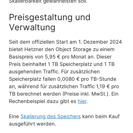
Skalierbarkeit gewährleisten soll.
Preisgestaltung und
Verwaltung
Seit dem offiziellen Start am 1. Dezember 2024
bietet Hetzner den Object Storage zu einem
Basispreis von 5,95 € pro Monat an. Dieser
Preis beinhaltet 1 TB Speicherplatz und 1 TB
ausgehenden Traffic. Für zusätzlichen
Speicherplatz fallen 0,0080 € pro TB-Stunde
an, während für zusätzlichen Traffic 1,19 € pro
TB berechnet werden (Preise inkl. MwSt.). Ein
Rechenbeispiel dazu gibt es
hier
.
Eine
Skalierung des Speichers
kann beim Kauf
ausgeführt werden.