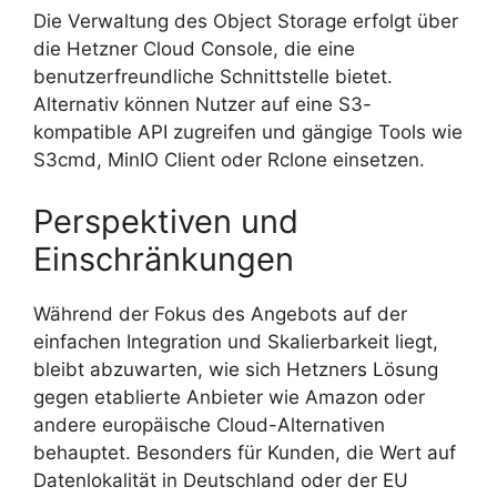
Die Verwaltung des Object Storage erfolgt über
die Hetzner Cloud Console, die eine
benutzerfreundliche Schnittstelle bietet.
Alternativ können Nutzer auf eine S3-
kompatible API zugreifen und gängige Tools wie
S3cmd, MinIO Client oder Rclone einsetzen.
Perspektiven und
Einschränkungen
Während der Fokus des Angebots auf der
einfachen Integration und Skalierbarkeit liegt,
bleibt abzuwarten, wie sich Hetzners Lösung
gegen etablierte Anbieter wie Amazon oder
andere europäische Cloud-Alternativen
behauptet. Besonders für Kunden, die Wert auf
Datenlokalität in Deutschland oder der EU