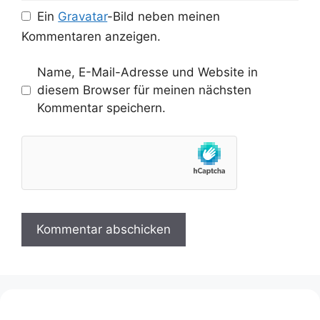
Ein
Gravatar
-Bild neben meinen
Kommentaren anzeigen.
Name, E-Mail-Adresse und Website in
diesem Browser für meinen nächsten
Kommentar speichern.