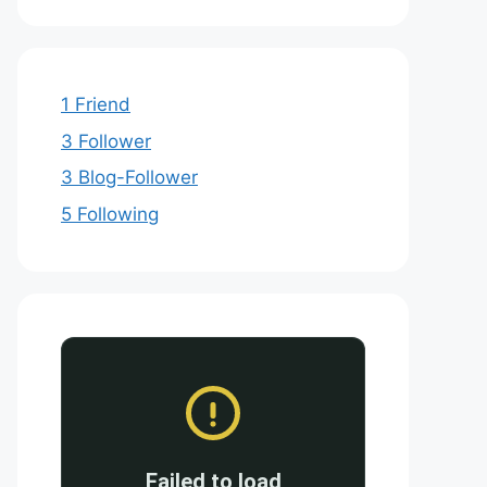
1 Friend
3 Follower
3 Blog-Follower
5 Following