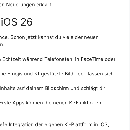
ten Neuerungen erklärt.
n iOS 26
ence. Schon jetzt kannst du viele der neuen
n:
 Echtzeit während Telefonaten, in FaceTime oder
ne Emojis und KI-gestützte Bildideen lassen sich
Inhalte auf deinem Bildschirm und schlägt dir
Erste Apps können die neuen KI-Funktionen
efe Integration der eigenen KI-Plattform in iOS,