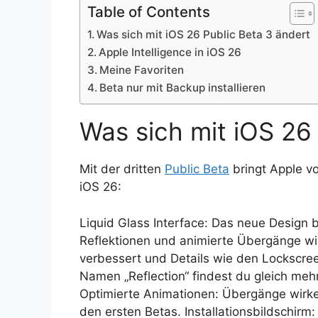
Table of Contents
Was sich mit iOS 26 Public Beta 3 ändert
Apple Intelligence in iOS 26
Meine Favoriten
Beta nur mit Backup installieren
Was sich mit iOS 26
Mit der dritten
Public Beta
bringt Apple v
iOS 26:
Liquid Glass Interface: Das neue Design b
Reflektionen und animierte Übergänge wirk
verbessert und Details wie den Lockscree
Namen „Reflection“ findest du gleich meh
Optimierte Animationen: Übergänge wirken
den ersten Betas. Installationsbildschir