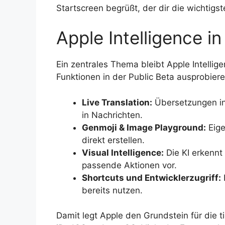
Startscreen begrüßt, der dir die wichtigs
Apple Intelligence i
Ein zentrales Thema bleibt Apple Intellig
Funktionen in der Public Beta ausprobiere
Live Translation:
Übersetzungen in
in Nachrichten.
Genmoji & Image Playground:
Eige
direkt erstellen.
Visual Intelligence:
Die KI erkennt 
passende Aktionen vor.
Shortcuts und Entwicklerzugriff:
bereits nutzen.
Damit legt Apple den Grundstein für die ti