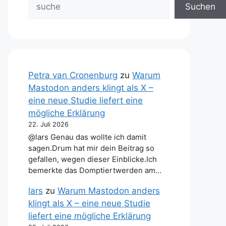
Suchen
Petra van Cronenburg
zu
Warum
Mastodon anders klingt als X –
eine neue Studie liefert eine
mögliche Erklärung
22. Juli 2026
@lars Genau das wollte ich damit
sagen.Drum hat mir dein Beitrag so
gefallen, wegen dieser Einblicke.Ich
bemerkte das Domptiertwerden am…
lars
zu
Warum Mastodon anders
klingt als X – eine neue Studie
liefert eine mögliche Erklärung