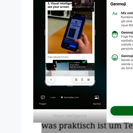
Visual intelligence