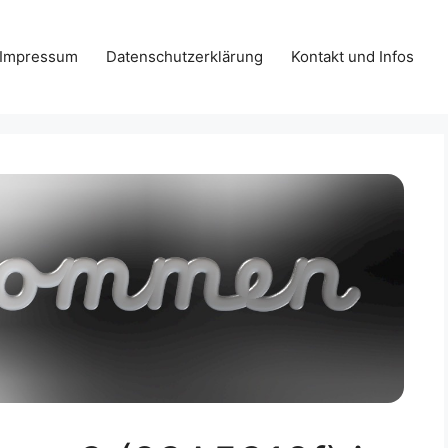
Impressum
Datenschutzerklärung
Kontakt und Infos