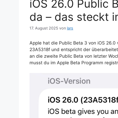
iOS 26.0 Public 
da – das steckt 
17. August 2025
von
lars
Apple hat die Public Beta 3 von iOS 26.0 
23A5318f und entspricht der überarbeitet
an die zweite Public Beta von letzter Wo
musst du im Apple Beta Programm registri