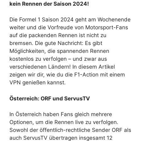
kein Rennen der Saison 2024!
Die Formel 1 Saison 2024 geht am Wochenende
weiter und die Vorfreude von Motorsport-Fans
auf die packenden Rennen ist nicht zu
bremsen. Die gute Nachricht: Es gibt
Möglichkeiten, die spannenden Rennen
kostenlos zu verfolgen – und zwar aus
verschiedenen Ländern! In diesem Artikel
zeigen wir dir, wie du die F1-Action mit einem
VPN genießen kannst.
Österreich: ORF und ServusTV
In Österreich haben Fans gleich mehrere
Optionen, um die Rennen live zu verfolgen.
Sowohl der öffentlich-rechtliche Sender ORF als
auch ServusTV übertragen insgesamt 12