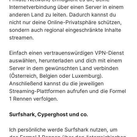
Internetverbindung über einen Server in einem
anderen Land zu leiten. Dadurch kannst du
nicht nur deine Online-Privatsphäre schützen,
sondern auch regional eingeschränkte Inhalte
streamen.
Einfach einen vertrauenswürdigen VPN-Dienst
auswählen, herunterladen und dich mit einem
Server in dem gewünschten Land verbinden
(Österreich, Belgien oder Luxemburg).
Anschließend kannst du die jeweiligen
Streaming-Plattformen aufrufen und die Formel
1 Rennen verfolgen.
Surfshark, Cyperghost und co.
Ich persönliche werde Surfshark nutzen, um