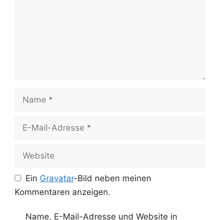
Name
E-
Mail-
Adresse
Website
Ein
Gravatar
-Bild neben meinen
Kommentaren anzeigen.
Name, E-Mail-Adresse und Website in