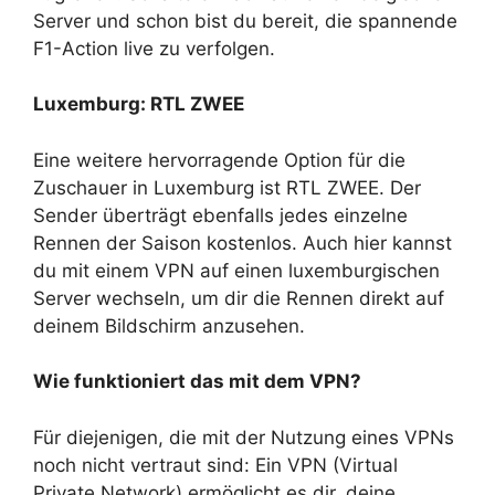
Server und schon bist du bereit, die spannende
F1-Action live zu verfolgen.
Luxemburg: RTL ZWEE
Eine weitere hervorragende Option für die
Zuschauer in Luxemburg ist RTL ZWEE. Der
Sender überträgt ebenfalls jedes einzelne
Rennen der Saison kostenlos. Auch hier kannst
du mit einem VPN auf einen luxemburgischen
Server wechseln, um dir die Rennen direkt auf
deinem Bildschirm anzusehen.
Wie funktioniert das mit dem VPN?
Für diejenigen, die mit der Nutzung eines VPNs
noch nicht vertraut sind: Ein VPN (Virtual
Private Network) ermöglicht es dir, deine