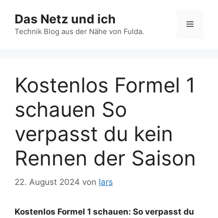
Zum
Das Netz und ich
Inhalt
Menü
springen
Technik Blog aus der Nähe von Fulda.
Kostenlos Formel 1
schauen So
verpasst du kein
Rennen der Saison
22. August 2024
von
lars
Kostenlos Formel 1 schauen: So verpasst du