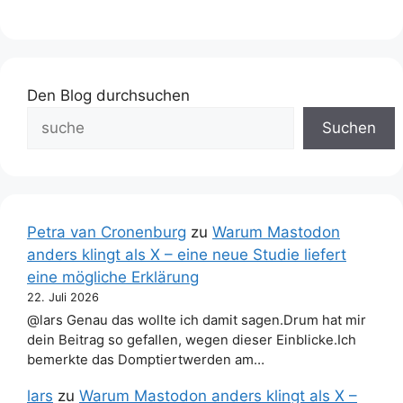
Den Blog durchsuchen
Suchen
Petra van Cronenburg
zu
Warum Mastodon
anders klingt als X – eine neue Studie liefert
eine mögliche Erklärung
22. Juli 2026
@lars Genau das wollte ich damit sagen.Drum hat mir
dein Beitrag so gefallen, wegen dieser Einblicke.Ich
bemerkte das Domptiertwerden am…
lars
zu
Warum Mastodon anders klingt als X –