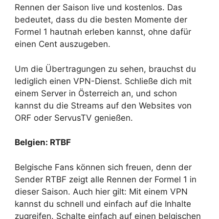
Rennen der Saison live und kostenlos. Das
bedeutet, dass du die besten Momente der
Formel 1 hautnah erleben kannst, ohne dafür
einen Cent auszugeben.
Um die Übertragungen zu sehen, brauchst du
lediglich einen VPN-Dienst. Schließe dich mit
einem Server in Österreich an, und schon
kannst du die Streams auf den Websites von
ORF oder ServusTV genießen.
Belgien: RTBF
Belgische Fans können sich freuen, denn der
Sender RTBF zeigt alle Rennen der Formel 1 in
dieser Saison. Auch hier gilt: Mit einem VPN
kannst du schnell und einfach auf die Inhalte
zugreifen. Schalte einfach auf einen belgischen