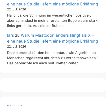
eine neue Studie liefert eine mögliche Erklärung
22. Juli 2026
Hallo, Ja, die Stimmung im wesentlichen positiver,
aber zumindest in meiner erstellten Bubble sehr stark
links gerichtet. Aus dieser Bubble…
lars
zu
Warum Mastodon anders klingt als X –
eine neue Studie liefert eine mögliche Erklärung
22. Juli 2026
Danke erstmal für den Kommentar. „ wie Algorithmen
Menschen regelrecht abrichten zu Verhaltensweisen.“
Das beobachte ich auch seit Twitter Zeiten…