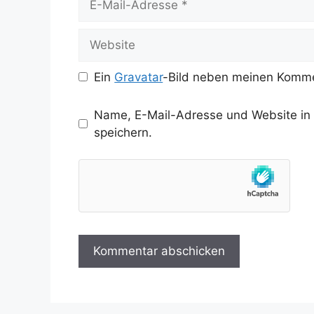
Mail-
Adresse
Website
Ein
Gravatar
-Bild neben meinen Komme
Name, E-Mail-Adresse und Website in
speichern.