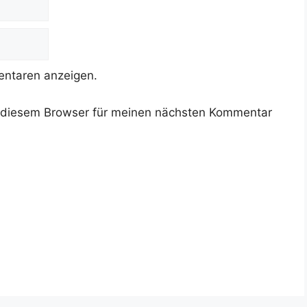
ntaren anzeigen.
 diesem Browser für meinen nächsten Kommentar