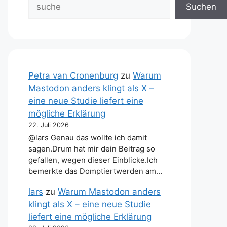
Suchen
Petra van Cronenburg
zu
Warum
Mastodon anders klingt als X –
eine neue Studie liefert eine
mögliche Erklärung
22. Juli 2026
@lars Genau das wollte ich damit
sagen.Drum hat mir dein Beitrag so
gefallen, wegen dieser Einblicke.Ich
bemerkte das Domptiertwerden am…
lars
zu
Warum Mastodon anders
klingt als X – eine neue Studie
liefert eine mögliche Erklärung