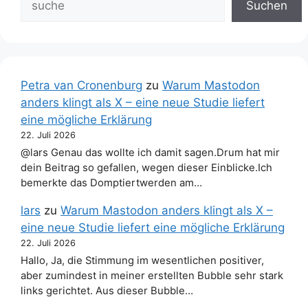
Suchen
Petra van Cronenburg
zu
Warum Mastodon
anders klingt als X – eine neue Studie liefert
eine mögliche Erklärung
22. Juli 2026
@lars Genau das wollte ich damit sagen.Drum hat mir
dein Beitrag so gefallen, wegen dieser Einblicke.Ich
bemerkte das Domptiertwerden am…
lars
zu
Warum Mastodon anders klingt als X –
eine neue Studie liefert eine mögliche Erklärung
22. Juli 2026
Hallo, Ja, die Stimmung im wesentlichen positiver,
aber zumindest in meiner erstellten Bubble sehr stark
links gerichtet. Aus dieser Bubble…