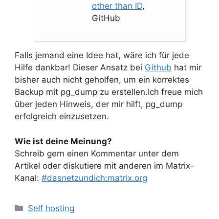
other than ID
,
GitHub
Falls jemand eine Idee hat, wäre ich für jede
Hilfe dankbar! Dieser Ansatz bei
Github
hat mir
bisher auch nicht geholfen, um ein korrektes
Backup mit pg_dump zu erstellen.Ich freue mich
über jeden Hinweis, der mir hilft, pg_dump
erfolgreich einzusetzen.
Wie ist deine Meinung?
Schreib gern einen Kommentar unter dem
Artikel oder diskutiere mit anderen im Matrix-
Kanal:
#dasnetzundich:matrix.org
Kategorien
Self hosting