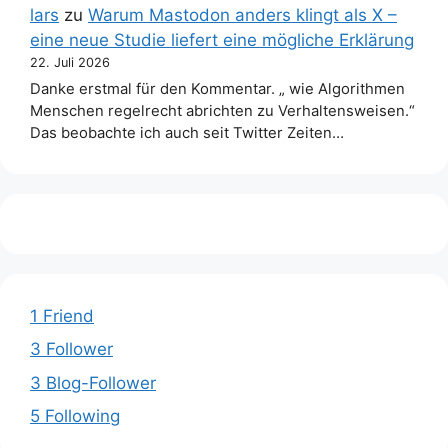
lars
zu
Warum Mastodon anders klingt als X –
eine neue Studie liefert eine mögliche Erklärung
22. Juli 2026
Danke erstmal für den Kommentar. „ wie Algorithmen
Menschen regelrecht abrichten zu Verhaltensweisen.“
Das beobachte ich auch seit Twitter Zeiten…
1 Friend
3 Follower
3 Blog-Follower
5 Following