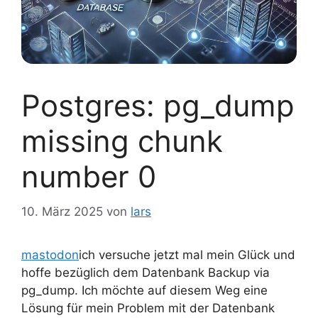
Postgres: pg_dump
missing chunk
number 0
10. März 2025
von
lars
mastodon
ich versuche jetzt mal mein Glück und
hoffe bezüglich dem Datenbank Backup via
pg_dump. Ich möchte auf diesem Weg eine
Lösung für mein Problem mit der Datenbank