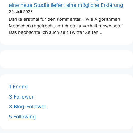
eine neue Studie liefert eine mögliche Erklärung
22. Juli 2026
Danke erstmal für den Kommentar. „ wie Algorithmen
Menschen regelrecht abrichten zu Verhaltensweisen.“
Das beobachte ich auch seit Twitter Zeiten…
1 Friend
3 Follower
3 Blog-Follower
5 Following