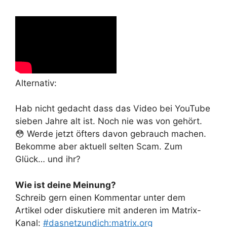
Alternativ:
Hab nicht gedacht dass das Video bei YouTube
sieben Jahre alt ist. Noch nie was von gehört.
😳 Werde jetzt öfters davon gebrauch machen.
Bekomme aber aktuell selten Scam. Zum
Glück… und ihr?
Wie ist deine Meinung?
Schreib gern einen Kommentar unter dem
Artikel oder diskutiere mit anderen im Matrix-
Kanal:
#dasnetzundich:matrix.org