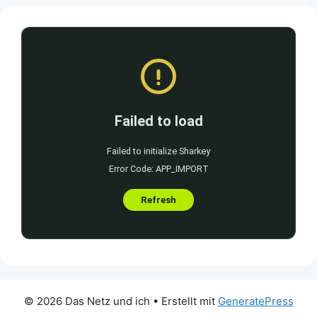
© 2026 Das Netz und ich
• Erstellt mit
GeneratePress