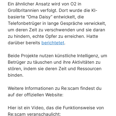
Ein ähnlicher Ansatz wird von O2 in
Großbritannien verfolgt. Dort wurde die KI-
basierte “Oma Daisy” entwickelt, die
Telefonbetrüger in lange Gespräche verwickelt,
um deren Zeit zu verschwenden und sie daran
zu hindern, echte Opfer zu erreichen. Hatte
darüber bereits
berichtetet
.
Beide Projekte nutzen künstliche Intelligenz, um
Betrüger zu täuschen und ihre Aktivitäten zu
stören, indem sie deren Zeit und Ressourcen
binden.
Weitere Informationen zu Re:scam findest du
auf der offiziellen Website:
Hier ist ein Video, das die Funktionsweise von
Re:scam veranschaulicht: