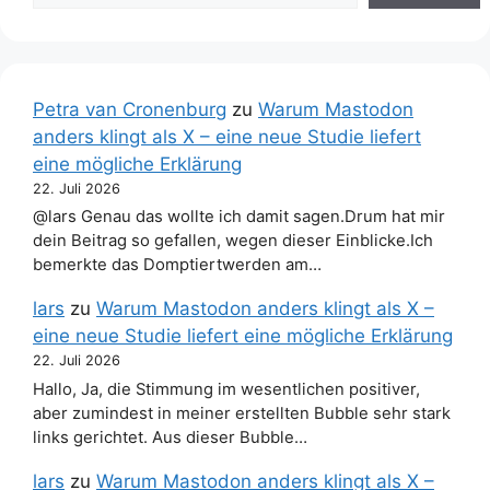
Petra van Cronenburg
zu
Warum Mastodon
anders klingt als X – eine neue Studie liefert
eine mögliche Erklärung
22. Juli 2026
@lars Genau das wollte ich damit sagen.Drum hat mir
dein Beitrag so gefallen, wegen dieser Einblicke.Ich
bemerkte das Domptiertwerden am…
lars
zu
Warum Mastodon anders klingt als X –
eine neue Studie liefert eine mögliche Erklärung
22. Juli 2026
Hallo, Ja, die Stimmung im wesentlichen positiver,
aber zumindest in meiner erstellten Bubble sehr stark
links gerichtet. Aus dieser Bubble…
lars
zu
Warum Mastodon anders klingt als X –