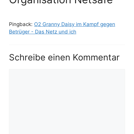
Pingback:
O2 Granny Daisy im Kampf gegen
Betrüger - Das Netz und ich
Schreibe einen Kommentar
Kommentar