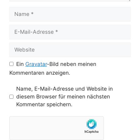
Name
E-
Mail-
Adresse
Website
Ein
Gravatar
-Bild neben meinen
Kommentaren anzeigen.
Name, E-Mail-Adresse und Website in
diesem Browser für meinen nächsten
Kommentar speichern.