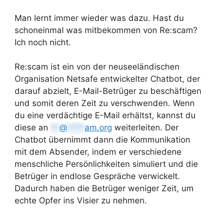
Man lernt immer wieder was dazu. Hast du
schoneinmal was mitbekommen von Re:scam?
Ich noch nicht.
Re:scam ist ein von der neuseeländischen
Organisation Netsafe entwickelter Chatbot, der
darauf abzielt, E-Mail-Betrüger zu beschäftigen
und somit deren Zeit zu verschwenden. Wenn
du eine verdächtige E-Mail erhältst, kannst du
diese an
**
@
****
am.org
weiterleiten. Der
Chatbot übernimmt dann die Kommunikation
mit dem Absender, indem er verschiedene
menschliche Persönlichkeiten simuliert und die
Betrüger in endlose Gespräche verwickelt.
Dadurch haben die Betrüger weniger Zeit, um
echte Opfer ins Visier zu nehmen.