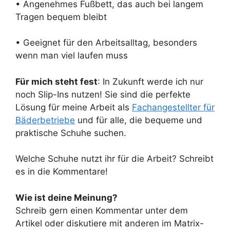
• Angenehmes Fußbett, das auch bei langem
Tragen bequem bleibt
• Geeignet für den Arbeitsalltag, besonders
wenn man viel laufen muss
Für mich steht fest
: In Zukunft werde ich nur
noch Slip-Ins nutzen! Sie sind die perfekte
Lösung für meine Arbeit als
Fachangestellter für
Bäderbetriebe
und für alle, die bequeme und
praktische Schuhe suchen.
Welche Schuhe nutzt ihr für die Arbeit? Schreibt
es in die Kommentare!
Wie ist deine Meinung?
Schreib gern einen Kommentar unter dem
Artikel oder diskutiere mit anderen im Matrix-