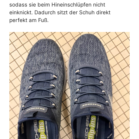
sodass sie beim Hineinschlüpfen nicht
einknickt. Dadurch sitzt der Schuh direkt
perfekt am Fuß.