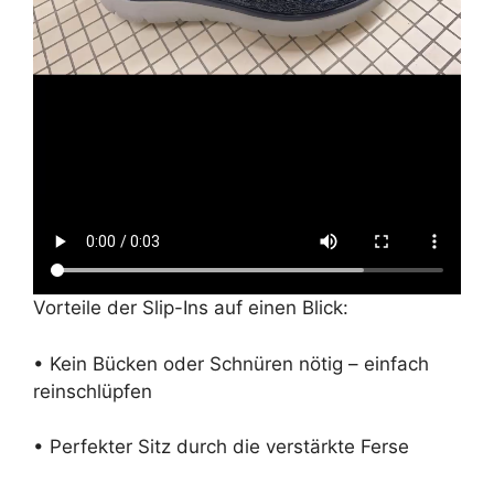
Vorteile der Slip-Ins auf einen Blick:
• Kein Bücken oder Schnüren nötig – einfach
reinschlüpfen
• Perfekter Sitz durch die verstärkte Ferse