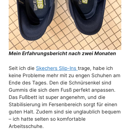
Mein Erfahrungsbericht nach zwei Monaten
Seit ich die
Skechers Slip-Ins
trage, habe ich
keine Probleme mehr mit zu engen Schuhen am
Ende des Tages. Den die Schnürsenkel sind
Gummis die sich dem Fusß perfekt anpassen.
Das Fußbett ist super angenehm, und die
Stabilisierung im Fersenbereich sorgt für einen
guten Halt. Zudem sind sie unglaublich bequem
– ich hatte selten so komfortable
Arbeitsschuhe.