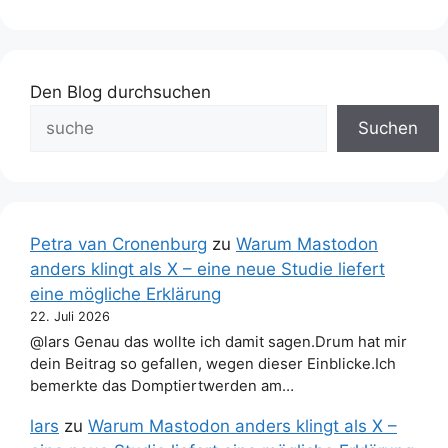
Den Blog durchsuchen
Suchen
Petra van Cronenburg
zu
Warum Mastodon
anders klingt als X – eine neue Studie liefert
eine mögliche Erklärung
22. Juli 2026
@lars Genau das wollte ich damit sagen.Drum hat mir
dein Beitrag so gefallen, wegen dieser Einblicke.Ich
bemerkte das Domptiertwerden am…
lars
zu
Warum Mastodon anders klingt als X –