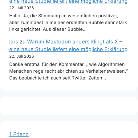
eine neue Studie liefert eine mögliche Erklärung
22. Juli 2026
Hallo, Ja, die Stimmung im wesentlichen positiver,
aber zumindest in meiner erstellten Bubble sehr stark
links gerichtet. Aus dieser Bubble…
lars
zu
Warum Mastodon anders klingt als X –
eine neue Studie liefert eine mögliche Erklärung
22. Juli 2026
Danke erstmal für den Kommentar. „ wie Algorithmen
Menschen regelrecht abrichten zu Verhaltensweisen.“
Das beobachte ich auch seit Twitter Zeiten…
1 Friend