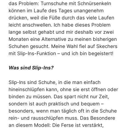
das Problem: Turnschuhe mit Schnürsenkeln
können im Laufe des Tages unangenehm
drücken, weil die Füße durch das viele Laufen
leicht anschwellen. Ich habe dieses Problem
lange selbst gehabt und mir deshalb vor zwei
Monaten eine Alternative zu meinen bisherigen
Schuhen gesucht. Meine Wahl fiel auf Skechers
mit Slip-Ins-Funktion – und ich bin begeistert!
Was sind Slip-Ins?
Slip-Ins sind Schuhe, in die man einfach
hineinschlüpfen kann, ohne sie erst öffnen oder
binden zu müssen. Das spart nicht nur Zeit,
sondern ist auch praktisch und bequem –
besonders, wenn man täglich oft in die Schuhe
rein- und rausschlüpfen muss. Das Besondere
an diesem Modell: Die Ferse ist verstärkt,