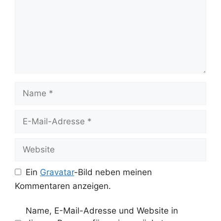
Name
E-
Mail-
Adresse
Website
Ein
Gravatar
-Bild neben meinen
Kommentaren anzeigen.
Name, E-Mail-Adresse und Website in