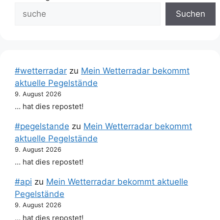
Suchen
#wetterradar
zu
Mein Wetterradar bekommt
aktuelle Pegelstände
9. August 2026
… hat dies repostet!
#pegelstande
zu
Mein Wetterradar bekommt
aktuelle Pegelstände
9. August 2026
… hat dies repostet!
#api
zu
Mein Wetterradar bekommt aktuelle
Pegelstände
9. August 2026
… hat dies repostet!