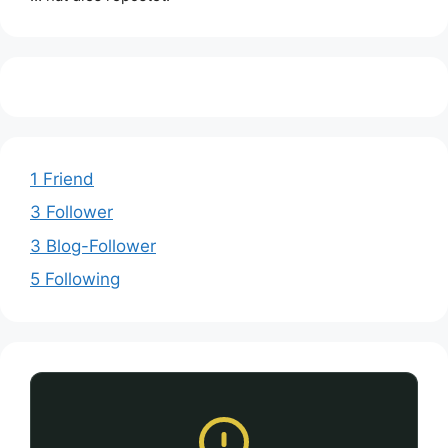
1 Friend
3 Follower
3 Blog-Follower
5 Following