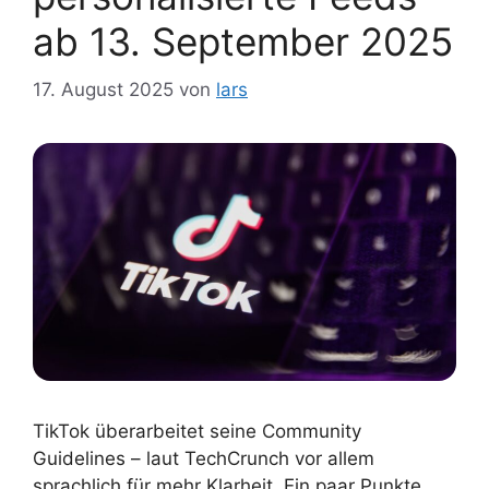
ab 13. September 2025
17. August 2025
von
lars
TikTok überarbeitet seine Community
Guidelines – laut TechCrunch vor allem
sprachlich für mehr Klarheit. Ein paar Punkte