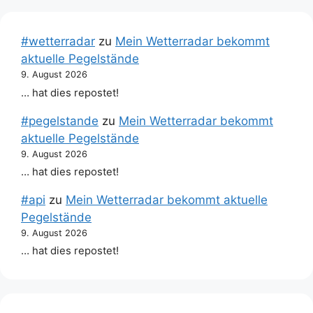
#wetterradar
zu
Mein Wetterradar bekommt
aktuelle Pegelstände
9. August 2026
… hat dies repostet!
#pegelstande
zu
Mein Wetterradar bekommt
aktuelle Pegelstände
9. August 2026
… hat dies repostet!
#api
zu
Mein Wetterradar bekommt aktuelle
Pegelstände
9. August 2026
… hat dies repostet!