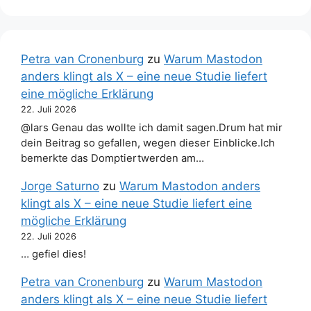
Petra van Cronenburg
zu
Warum Mastodon
anders klingt als X – eine neue Studie liefert
eine mögliche Erklärung
22. Juli 2026
@lars Genau das wollte ich damit sagen.Drum hat mir
dein Beitrag so gefallen, wegen dieser Einblicke.Ich
bemerkte das Domptiertwerden am…
Jorge Saturno
zu
Warum Mastodon anders
klingt als X – eine neue Studie liefert eine
mögliche Erklärung
22. Juli 2026
… gefiel dies!
Petra van Cronenburg
zu
Warum Mastodon
anders klingt als X – eine neue Studie liefert