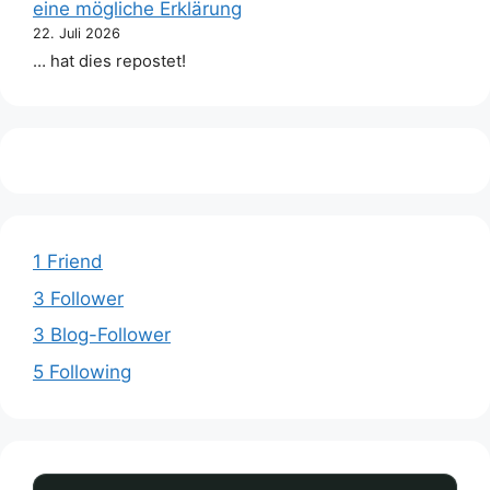
eine mögliche Erklärung
22. Juli 2026
… hat dies repostet!
1 Friend
3 Follower
3 Blog-Follower
5 Following