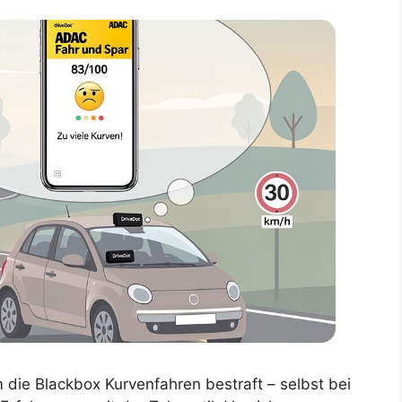
die Blackbox Kurvenfahren bestraft – selbst bei