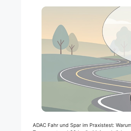
ADAC Fahr und Spar im Praxistest: Warum 