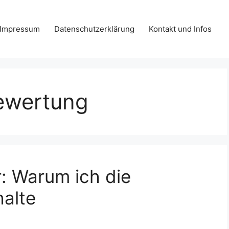
Impressum
Datenschutzerklärung
Kontakt und Infos
ewertung
: Warum ich die
halte