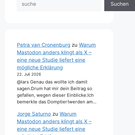
Suchen
Petra van Cronenburg
zu
Warum
Mastodon anders klingt als X –
eine neue Studie liefert eine
mögliche Erklärung
22. Juli 2026
@lars Genau das wollte ich damit
sagen.Drum hat mir dein Beitrag so
gefallen, wegen dieser Einblicke.Ich
bemerkte das Domptiertwerden am…
Jorge Saturno
zu
Warum
Mastodon anders klingt als X –
eine neue Studie liefert eine