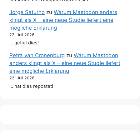
Jorge Saturno
zu
Warum Mastodon anders
klingt als X – eine neue Studie liefert eine
mögliche Erklärung
22. Juli 2026
… gefiel dies!
Petra van Cronenburg
zu
Warum Mastodon
anders klingt als X – eine neue Studie liefert
eine mögliche Erklärung
22. Juli 2026
… hat dies repostet!