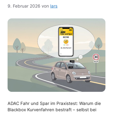
9. Februar 2026
von
lars
ADAC Fahr und Spar im Praxistest: Warum die
Blackbox Kurvenfahren bestraft – selbst bei