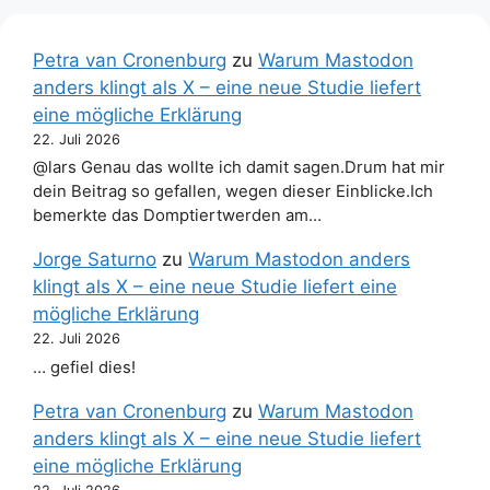
Petra van Cronenburg
zu
Warum Mastodon
anders klingt als X – eine neue Studie liefert
eine mögliche Erklärung
22. Juli 2026
@lars Genau das wollte ich damit sagen.Drum hat mir
dein Beitrag so gefallen, wegen dieser Einblicke.Ich
bemerkte das Domptiertwerden am…
Jorge Saturno
zu
Warum Mastodon anders
klingt als X – eine neue Studie liefert eine
mögliche Erklärung
22. Juli 2026
… gefiel dies!
Petra van Cronenburg
zu
Warum Mastodon
anders klingt als X – eine neue Studie liefert
eine mögliche Erklärung