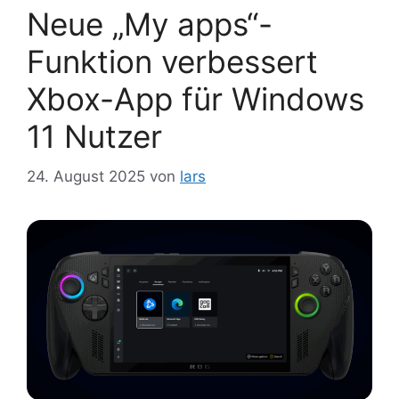
Neue „My apps“-
Funktion verbessert
Xbox-App für Windows
11 Nutzer
24. August 2025
von
lars