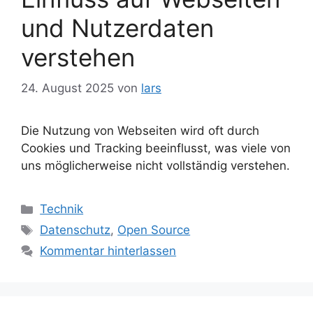
und Nutzerdaten
verstehen
24. August 2025
von
lars
Die Nutzung von Webseiten wird oft durch
Cookies und Tracking beeinflusst, was viele von
uns möglicherweise nicht vollständig verstehen.
Kategorien
Technik
Schlagwörter
Datenschutz
,
Open Source
Kommentar hinterlassen