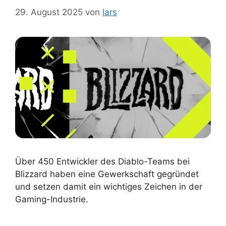
29. August 2025
von
lars
Über 450 Entwickler des Diablo-Teams bei
Blizzard haben eine Gewerkschaft gegründet
und setzen damit ein wichtiges Zeichen in der
Gaming-Industrie.