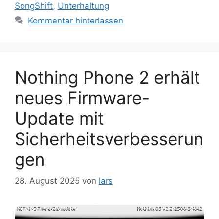
SongShift
,
Unterhaltung
Kommentar hinterlassen
Nothing Phone 2 erhält
neues Firmware-
Update mit
Sicherheitsverbesserun
gen
28. August 2025
von
lars