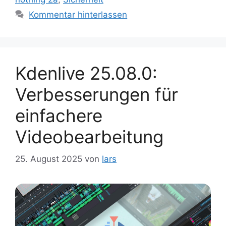
Kommentar hinterlassen
Kdenlive 25.08.0:
Verbesserungen für
einfachere
Videobearbeitung
25. August 2025
von
lars