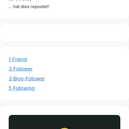
… hat dies repostet!
1 Friend
3 Follower
3 Blog-Follower
5 Following