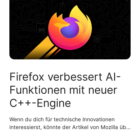
Firefox verbessert AI-
Funktionen mit neuer
C++-Engine
Wenn du dich für technische Innovationen
interessierst, könnte der Artikel von Mozilla üb…