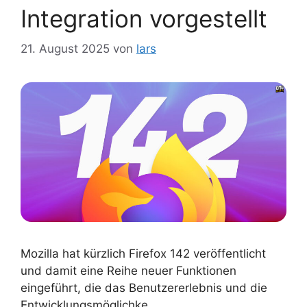
Integration vorgestellt
21. August 2025
von
lars
Mozilla hat kürzlich Firefox 142 veröffentlicht
und damit eine Reihe neuer Funktionen
eingeführt, die das Benutzererlebnis und die
Entwicklungsmöglichke…