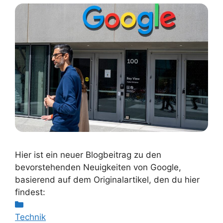
Hier ist ein neuer Blogbeitrag zu den
bevorstehenden Neuigkeiten von Google,
basierend auf dem Originalartikel, den du hier
findest:
Kategorien
Technik