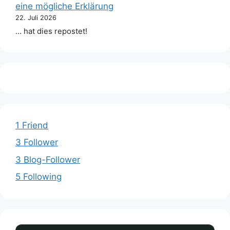
eine mögliche Erklärung
22. Juli 2026
… hat dies repostet!
1 Friend
3 Follower
3 Blog-Follower
5 Following