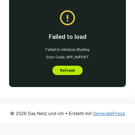
© 2026 Das Netz und ich
• Erstellt mit
GeneratePress