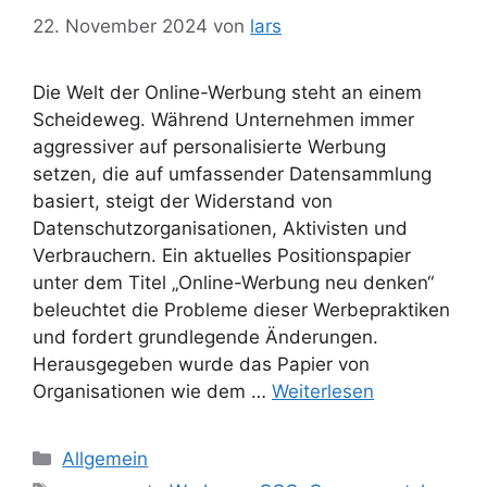
22. November 2024
von
lars
Die Welt der Online-Werbung steht an einem
Scheideweg. Während Unternehmen immer
aggressiver auf personalisierte Werbung
setzen, die auf umfassender Datensammlung
basiert, steigt der Widerstand von
Datenschutzorganisationen, Aktivisten und
Verbrauchern. Ein aktuelles Positionspapier
unter dem Titel „Online-Werbung neu denken“
beleuchtet die Probleme dieser Werbepraktiken
und fordert grundlegende Änderungen.
Herausgegeben wurde das Papier von
Organisationen wie dem …
Weiterlesen
Kategorien
Allgemein
Schlagwörter