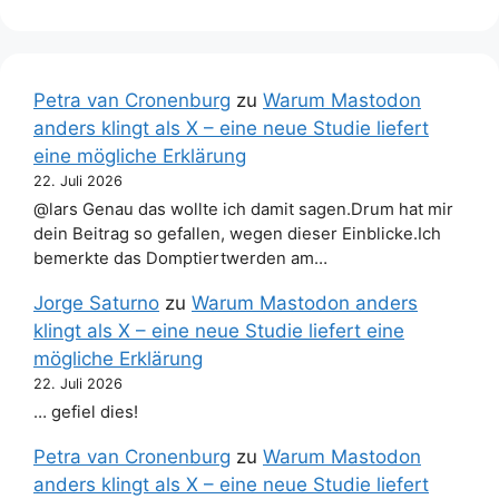
Petra van Cronenburg
zu
Warum Mastodon
anders klingt als X – eine neue Studie liefert
eine mögliche Erklärung
22. Juli 2026
@lars Genau das wollte ich damit sagen.Drum hat mir
dein Beitrag so gefallen, wegen dieser Einblicke.Ich
bemerkte das Domptiertwerden am…
Jorge Saturno
zu
Warum Mastodon anders
klingt als X – eine neue Studie liefert eine
mögliche Erklärung
22. Juli 2026
… gefiel dies!
Petra van Cronenburg
zu
Warum Mastodon
anders klingt als X – eine neue Studie liefert