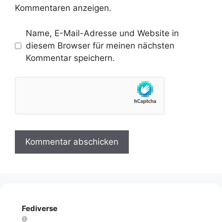
Kommentaren anzeigen.
Name, E-Mail-Adresse und Website in
diesem Browser für meinen nächsten
Kommentar speichern.
Fediverse
@