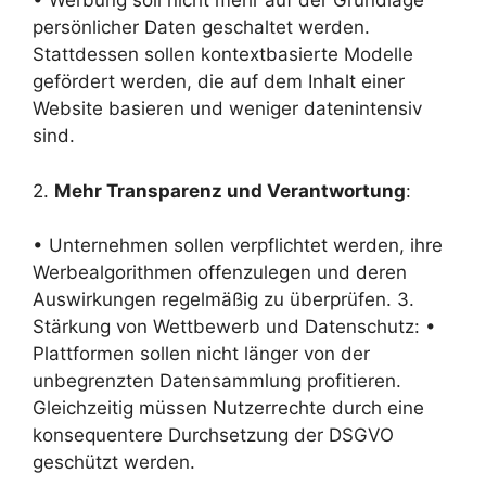
• Werbung soll nicht mehr auf der Grundlage
persönlicher Daten geschaltet werden.
Stattdessen sollen kontextbasierte Modelle
gefördert werden, die auf dem Inhalt einer
Website basieren und weniger datenintensiv
sind.
2.
Mehr Transparenz und Verantwortung
:
• Unternehmen sollen verpflichtet werden, ihre
Werbealgorithmen offenzulegen und deren
Auswirkungen regelmäßig zu überprüfen. 3.
Stärkung von Wettbewerb und Datenschutz: •
Plattformen sollen nicht länger von der
unbegrenzten Datensammlung profitieren.
Gleichzeitig müssen Nutzerrechte durch eine
konsequentere Durchsetzung der DSGVO
geschützt werden.