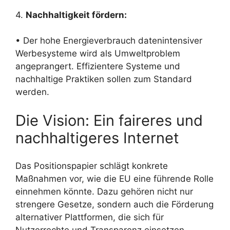
4.
Nachhaltigkeit fördern:
• Der hohe Energieverbrauch datenintensiver
Werbesysteme wird als Umweltproblem
angeprangert. Effizientere Systeme und
nachhaltige Praktiken sollen zum Standard
werden.
Die Vision: Ein faireres und
nachhaltigeres Internet
Das Positionspapier schlägt konkrete
Maßnahmen vor, wie die EU eine führende Rolle
einnehmen könnte. Dazu gehören nicht nur
strengere Gesetze, sondern auch die Förderung
alternativer Plattformen, die sich für