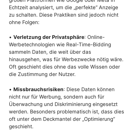
Echtzeit analysiert, um die „perfekte“ Anzeige
zu schalten. Diese Praktiken sind jedoch nicht
ohne Folgen:
•
Verletzung der Privatsphäre
: Online-
Werbetechnologien wie Real-Time-Bidding
sammeln Daten, die weit über das
hinausgehen, was für Werbezwecke nötig wäre.
Oft geschieht dies ohne das volle Wissen oder
die Zustimmung der Nutzer.
•
Missbrauchsrisiken
: Diese Daten können
nicht nur für Werbung, sondern auch für
Überwachung und Diskriminierung eingesetzt
werden. Besonders problematisch ist, dass dies
oft unter dem Deckmantel der „Optimierung“
geschieht.