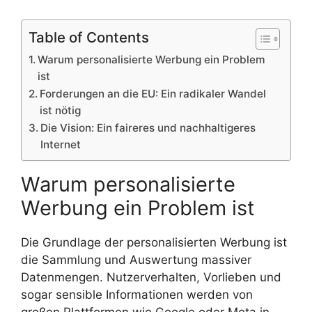
Table of Contents
Warum personalisierte Werbung ein Problem
ist
Forderungen an die EU: Ein radikaler Wandel
ist nötig
Die Vision: Ein faireres und nachhaltigeres
Internet
Warum personalisierte
Werbung ein Problem ist
Die Grundlage der personalisierten Werbung ist
die Sammlung und Auswertung massiver
Datenmengen. Nutzerverhalten, Vorlieben und
sogar sensible Informationen werden von
großen Plattformen wie Google oder Meta in