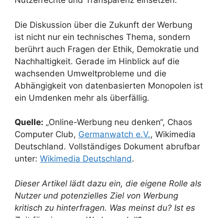
Nutzerrechte und Transparenz einsetzen.
Die Diskussion über die Zukunft der Werbung
ist nicht nur ein technisches Thema, sondern
berührt auch Fragen der Ethik, Demokratie und
Nachhaltigkeit. Gerade im Hinblick auf die
wachsenden Umweltprobleme und die
Abhängigkeit von datenbasierten Monopolen ist
ein Umdenken mehr als überfällig.
Quelle:
„Online-Werbung neu denken“, Chaos
Computer Club,
Germanwatch e.V.
, Wikimedia
Deutschland. Vollständiges Dokument abrufbar
unter:
Wikimedia Deutschland
.
Dieser Artikel lädt dazu ein, die eigene Rolle als
Nutzer und potenzielles Ziel von Werbung
kritisch zu hinterfragen. Was meinst du? Ist es