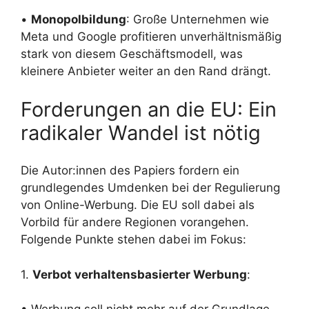
•
Monopolbildung
: Große Unternehmen wie
Meta und Google profitieren unverhältnismäßig
stark von diesem Geschäftsmodell, was
kleinere Anbieter weiter an den Rand drängt.
Forderungen an die EU: Ein
radikaler Wandel ist nötig
Die Autor:innen des Papiers fordern ein
grundlegendes Umdenken bei der Regulierung
von Online-Werbung. Die EU soll dabei als
Vorbild für andere Regionen vorangehen.
Folgende Punkte stehen dabei im Fokus:
1.
Verbot verhaltensbasierter Werbung
: