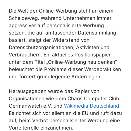
Die Welt der Online-Werbung steht an einem
Scheideweg. Während Unternehmen immer
aggressiver auf personalisierte Werbung
setzen, die auf umfassender Datensammlung
basiert, steigt der Widerstand von
Datenschutzorganisationen, Aktivisten und
Verbrauchern. Ein aktuelles Positionspapier
unter dem Titel „Online-Werbung neu denken“
beleuchtet die Probleme dieser Werbepraktiken
und fordert grundlegende Änderungen.
Herausgegeben wurde das Papier von
Organisationen wie dem Chaos Computer Club,
Germanwatch e.V. und
Wikimedia Deutschland
.
Es richtet sich vor allem an die EU und ruft dazu
auf, beim Verbot personalisierter Werbung eine
Vorreiterrolle einzunehmen.