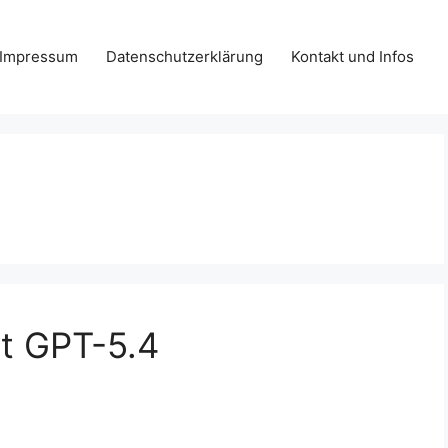
Impressum
Datenschutzerklärung
Kontakt und Infos
ht GPT-5.4