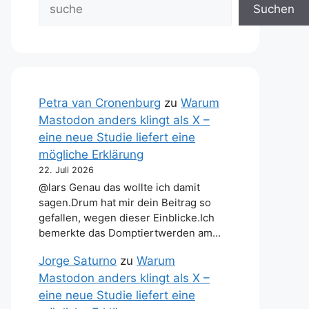
Suchen
Petra van Cronenburg
zu
Warum
Mastodon anders klingt als X –
eine neue Studie liefert eine
mögliche Erklärung
22. Juli 2026
@lars Genau das wollte ich damit
sagen.Drum hat mir dein Beitrag so
gefallen, wegen dieser Einblicke.Ich
bemerkte das Domptiertwerden am…
Jorge Saturno
zu
Warum
Mastodon anders klingt als X –
eine neue Studie liefert eine