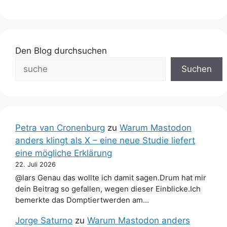
Den Blog durchsuchen
Suchen
Petra van Cronenburg
zu
Warum Mastodon
anders klingt als X – eine neue Studie liefert
eine mögliche Erklärung
22. Juli 2026
@lars Genau das wollte ich damit sagen.Drum hat mir
dein Beitrag so gefallen, wegen dieser Einblicke.Ich
bemerkte das Domptiertwerden am…
Jorge Saturno
zu
Warum Mastodon anders