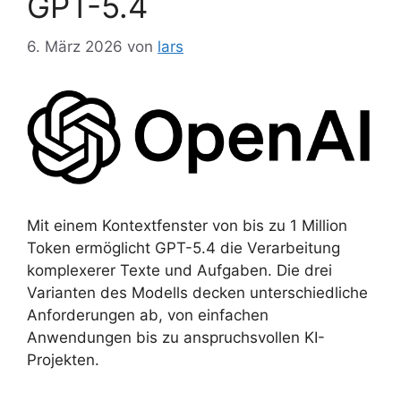
GPT-5.4
6. März 2026
von
lars
Mit einem Kontextfenster von bis zu 1 Million
Token ermöglicht GPT-5.4 die Verarbeitung
komplexerer Texte und Aufgaben. Die drei
Varianten des Modells decken unterschiedliche
Anforderungen ab, von einfachen
Anwendungen bis zu anspruchsvollen KI-
Projekten.