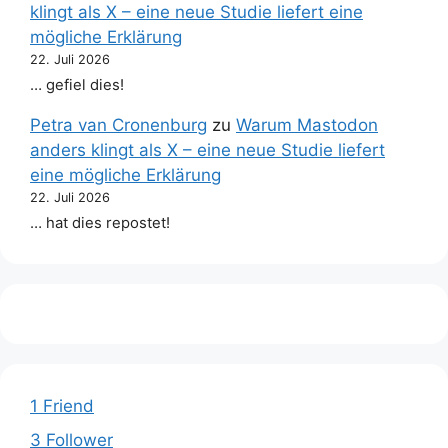
klingt als X – eine neue Studie liefert eine
mögliche Erklärung
22. Juli 2026
… gefiel dies!
Petra van Cronenburg
zu
Warum Mastodon
anders klingt als X – eine neue Studie liefert
eine mögliche Erklärung
22. Juli 2026
… hat dies repostet!
1 Friend
3 Follower